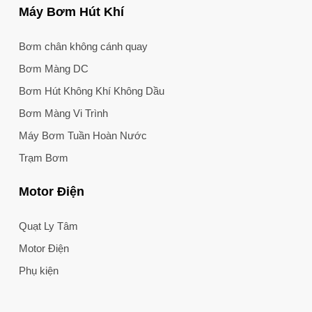
Máy Bơm Hút Khí
Bơm chân không cánh quay
Bơm Màng DC
Bơm Hút Không Khí Không Dầu
Bơm Màng Vi Trình
Máy Bơm Tuần Hoàn Nước
Trạm Bơm
Motor Điện
Quạt Ly Tâm
Motor Điện
Phụ kiện