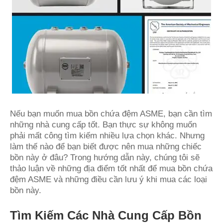
Nếu bạn muốn mua bồn chứa đệm ASME, bạn cần tìm
những nhà cung cấp tốt. Bạn thực sự không muốn
phải mất công tìm kiếm nhiều lựa chọn khác. Nhưng
làm thế nào để bạn biết được nên mua những chiếc
bồn này ở đâu? Trong hướng dẫn này, chúng tôi sẽ
thảo luận về những địa điểm tốt nhất để mua bồn chứa
đệm ASME và những điều cần lưu ý khi mua các loại
bồn này.
Tìm Kiếm Các Nhà Cung Cấp Bồn