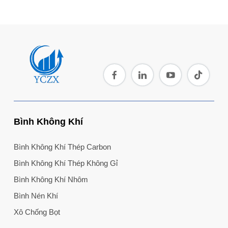
Bình Không Khí
Bình Không Khí Thép Carbon
Bình Không Khí Thép Không Gỉ
Bình Không Khí Nhôm
Bình Nén Khí
Xô Chống Bọt