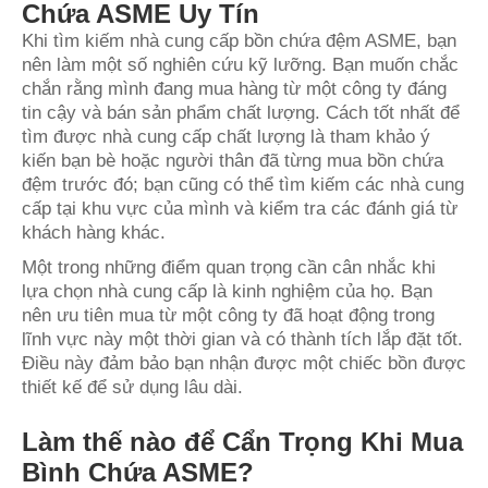
Chứa ASME Uy Tín
Khi tìm kiếm nhà cung cấp bồn chứa đệm ASME, bạn
nên làm một số nghiên cứu kỹ lưỡng. Bạn muốn chắc
chắn rằng mình đang mua hàng từ một công ty đáng
tin cậy và bán sản phẩm chất lượng. Cách tốt nhất để
tìm được nhà cung cấp chất lượng là tham khảo ý
kiến bạn bè hoặc người thân đã từng mua bồn chứa
đệm trước đó; bạn cũng có thể tìm kiếm các nhà cung
cấp tại khu vực của mình và kiểm tra các đánh giá từ
khách hàng khác.
Một trong những điểm quan trọng cần cân nhắc khi
lựa chọn nhà cung cấp là kinh nghiệm của họ. Bạn
nên ưu tiên mua từ một công ty đã hoạt động trong
lĩnh vực này một thời gian và có thành tích lắp đặt tốt.
Điều này đảm bảo bạn nhận được một chiếc bồn được
thiết kế để sử dụng lâu dài.
Làm thế nào để Cẩn Trọng Khi Mua
Bình Chứa ASME?