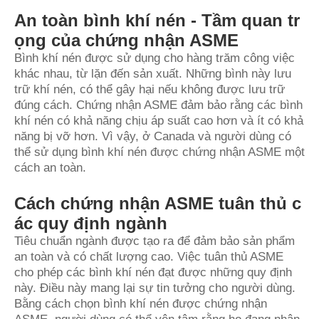
An toàn bình khí nén - Tầm quan tr
ọng của chứng nhận ASME
Bình khí nén được sử dụng cho hàng trăm công việc
khác nhau, từ lặn đến sản xuất. Những bình này lưu
trữ khí nén, có thể gây hại nếu không được lưu trữ
đúng cách. Chứng nhận ASME đảm bảo rằng các bình
khí nén có khả năng chịu áp suất cao hơn và ít có khả
năng bị vỡ hơn. Vì vậy, ở Canada và người dùng có
thể sử dụng bình khí nén được chứng nhận ASME một
cách an toàn.
Cách chứng nhận ASME tuân thủ c
ác quy định ngành
Tiêu chuẩn ngành được tạo ra để đảm bảo sản phẩm
an toàn và có chất lượng cao. Việc tuân thủ ASME
cho phép các bình khí nén đạt được những quy định
này. Điều này mang lại sự tin tưởng cho người dùng.
Bằng cách chọn bình khí nén được chứng nhận