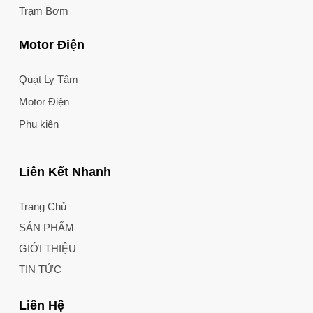
Trạm Bơm
Motor Điện
Quạt Ly Tâm
Motor Điện
Phụ kiện
Liên Kết Nhanh
Trang Chủ
SẢN PHẨM
GIỚI THIỆU
TIN TỨC
Liên Hệ