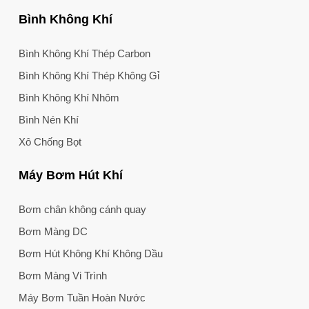
Bình Không Khí
Bình Không Khí Thép Carbon
Bình Không Khí Thép Không Gỉ
Bình Không Khí Nhôm
Bình Nén Khí
Xô Chống Bọt
Máy Bơm Hút Khí
Bơm chân không cánh quay
Bơm Màng DC
Bơm Hút Không Khí Không Dầu
Bơm Màng Vi Trình
Máy Bơm Tuần Hoàn Nước