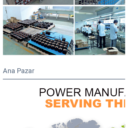
Ana Pazar