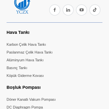
Hava Tankı
Karbon Çelik Hava Tankı
Paslanmaz Çelik Hava Tankı
Alüminyum Hava Tankı
Basınç Tankı
Köpük Giderme Kovası
Boşluk Pompası
Döner Kanatlı Vakum Pompası
DC Diaphragm Pompa