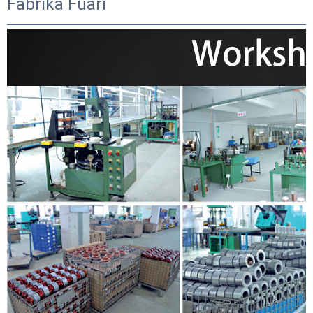
Fabrika Fuarı