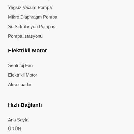
Yağsız Vacum Pompa
Mikro Diaphragm Pompa
Su Sirkülasyon Pompası
Pompa İstasyonu
Elektrikli Motor
Sentrifüj Fan
Elektrikli Motor
Aksesuarlar
Hızlı Bağlantı
Ana Sayfa
ÜRÜN