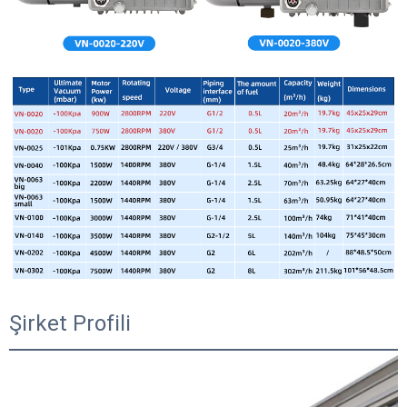
Şirket Profili