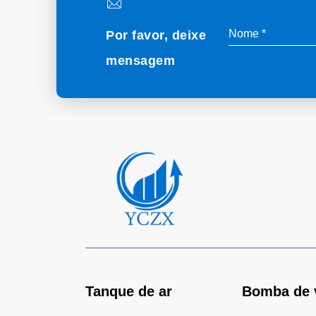
Por favor, deixe
mensagem
Tanque de ar
Bomba de 