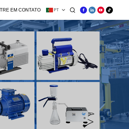
TRE EM CONTATO
PT