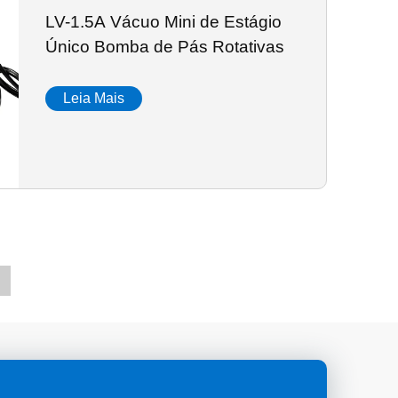
LV-1.5A Vácuo Mini de Estágio
Único Bomba de Pás Rotativas
Leia Mais