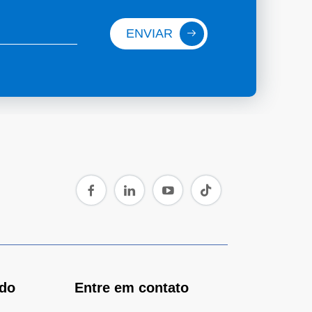
ENVIAR
ido
Entre em contato