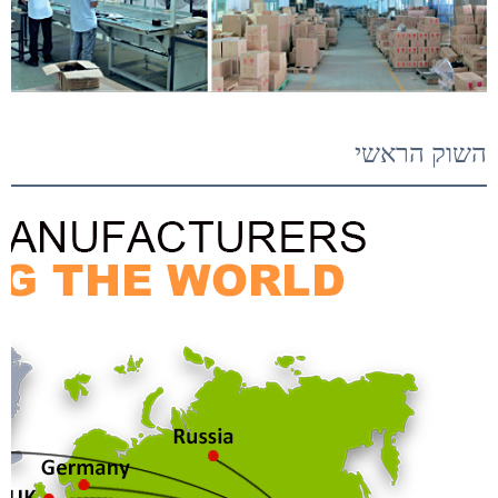
השוק הראשי