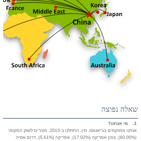
שאלה נפוצה
1.    
מי אנחנו? 
אנחנו ממוקמים בג'יאנגסו, סין, התחלנו ב-2013, מוכרים לשוק המקומי 
(60.00%), צפון אמריקה (17.02%), אפריקה (5.61%), דרום אסיה 