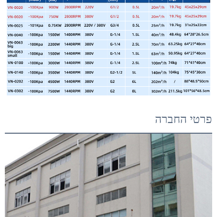
פרטי החברה