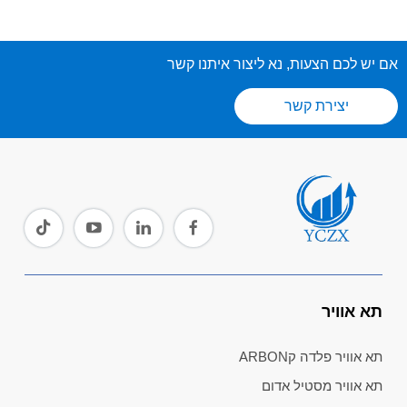
אם יש לכם הצעות, נא ליצור איתנו קשר
יצירת קשר
תא אוויר
תא אוויר פלדה קARBON
תא אוויר מסטיל אדום