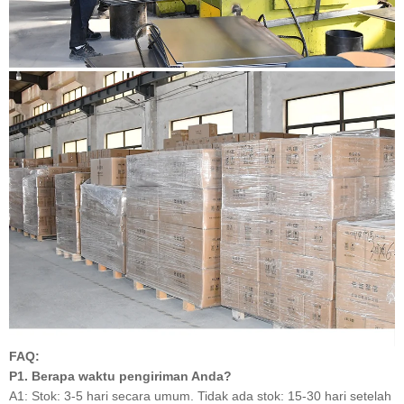
FAQ:
P1. Berapa waktu pengiriman Anda?
A1: Stok: 3-5 hari secara umum. Tidak ada stok: 15-30 hari setelah