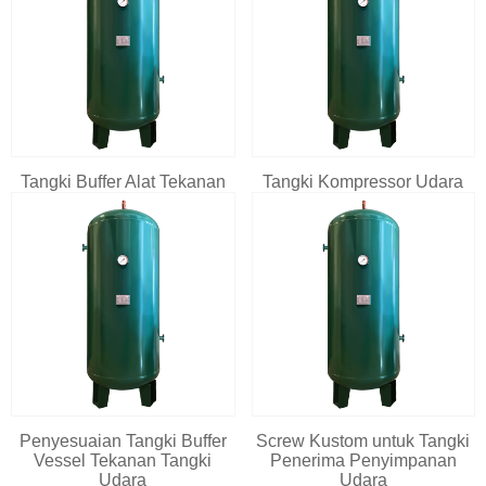
Tangki Buffer Alat Tekanan
Tangki Kompressor Udara
Penyesuaian Tangki Buffer
Screw Kustom untuk Tangki
Vessel Tekanan Tangki
Penerima Penyimpanan
Udara
Udara