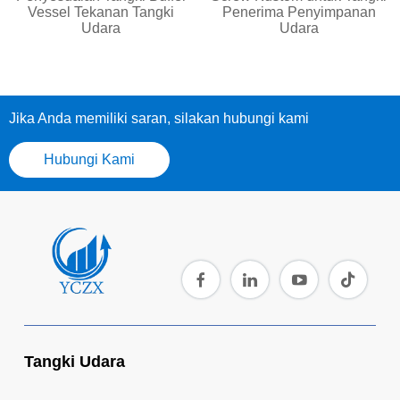
Vessel Tekanan Tangki
Penerima Penyimpanan
Udara
Udara
Jika Anda memiliki saran, silakan hubungi kami
Hubungi Kami
Tangki Udara