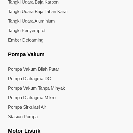
Tangki Udara Baja Karbon
Tangki Udara Baja Tahan Karat
Tangki Udara Aluminium
Tangki Penyemprot
Ember Defoaming
Pompa Vakum
Pompa Vakum Bilah Putar
Pompa Diafragma DC
Pompa Vakum Tanpa Minyak
Pompa Diafragma Mikro
Pompa Sirkulasi Air
Stasiun Pompa
Motor Listrik