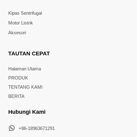
Kipas Sentrifugal
Motor Listrik
Aksesori
TAUTAN CEPAT
Halaman Utama
PRODUK
TENTANG KAMI
BERITA
Hubungi Kami
+86-18963671291