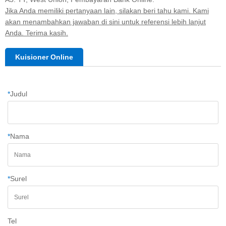
Jika Anda memiliki pertanyaan lain, silakan beri tahu kami. Kami
akan menambahkan jawaban di sini untuk referensi lebih lanjut
Anda. Terima kasih.
Kuisioner Online
*
Judul
*
Nama
*
Surel
Tel