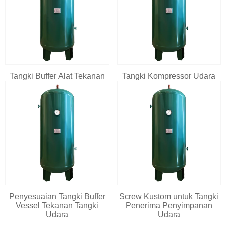
Tangki Buffer Alat Tekanan
Tangki Kompressor Udara
Penyesuaian Tangki Buffer
Screw Kustom untuk Tangki
Vessel Tekanan Tangki
Penerima Penyimpanan
Udara
Udara