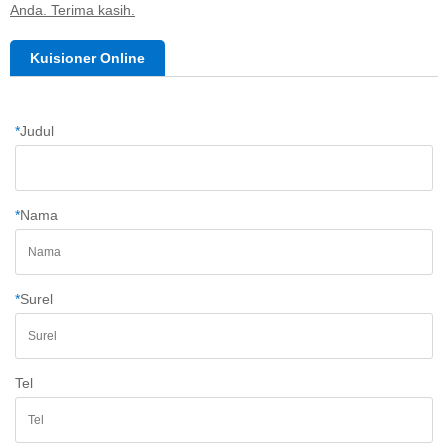
Anda. Terima kasih.
Kuisioner Online
*
Judul
*
Nama
*
Surel
Tel