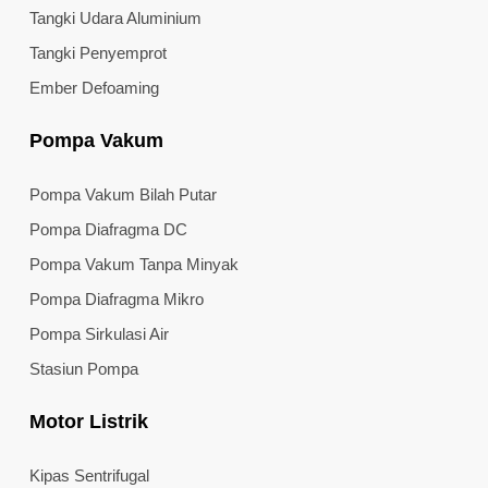
Tangki Udara Aluminium
Tangki Penyemprot
Ember Defoaming
Pompa Vakum
Pompa Vakum Bilah Putar
Pompa Diafragma DC
Pompa Vakum Tanpa Minyak
Pompa Diafragma Mikro
Pompa Sirkulasi Air
Stasiun Pompa
Motor Listrik
Kipas Sentrifugal