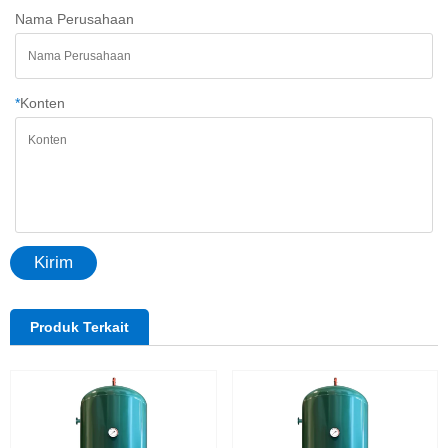
Nama Perusahaan
*
Konten
Kirim
Produk Terkait