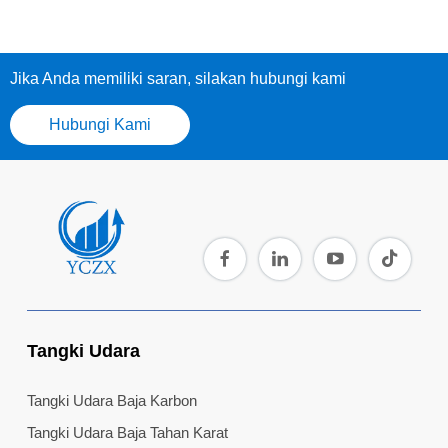
Jika Anda memiliki saran, silakan hubungi kami
Hubungi Kami
Tangki Udara
Tangki Udara Baja Karbon
Tangki Udara Baja Tahan Karat