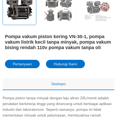
Pompa vakum piston kering VN-30-1, pompa
vakum listrik kecil tanpa minyak, pompa vakum
bising rendah 110v pompa vakum tanpa oli
Pertanyaan
Hubungi Kami
Deskripsi
Pompa piston tanpa minyak dengan laju aliran 20L/menit adalah
peralatan berkinerja tinggi yang dirancang untuk berbagai aplikasi
industri dan laboratorium. Seperti namanya, pompa ini tidak
memerlukan minyak untuk pelumasan, membuatnya ramah