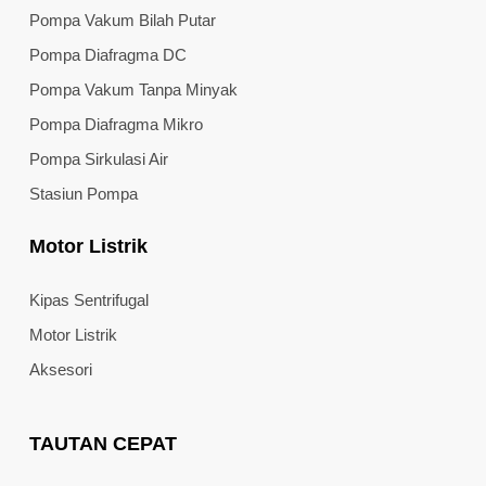
Pompa Vakum Bilah Putar
Pompa Diafragma DC
Pompa Vakum Tanpa Minyak
Pompa Diafragma Mikro
Pompa Sirkulasi Air
Stasiun Pompa
Motor Listrik
Kipas Sentrifugal
Motor Listrik
Aksesori
TAUTAN CEPAT