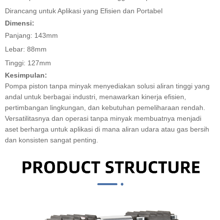
Dirancang untuk Aplikasi yang Efisien dan Portabel
Dimensi:
Panjang: 143mm
Lebar: 88mm
Tinggi: 127mm
Kesimpulan:
Pompa piston tanpa minyak menyediakan solusi aliran tinggi yang
andal untuk berbagai industri, menawarkan kinerja efisien,
pertimbangan lingkungan, dan kebutuhan pemeliharaan rendah.
Versatilitasnya dan operasi tanpa minyak membuatnya menjadi
aset berharga untuk aplikasi di mana aliran udara atau gas bersih
dan konsisten sangat penting.