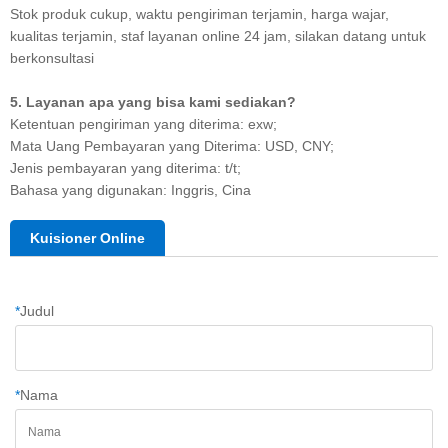
Stok produk cukup, waktu pengiriman terjamin, harga wajar,
kualitas terjamin, staf layanan online 24 jam, silakan datang untuk
berkonsultasi
5. Layanan apa yang bisa kami sediakan?
Ketentuan pengiriman yang diterima: exw;
Mata Uang Pembayaran yang Diterima: USD, CNY;
Jenis pembayaran yang diterima: t/t;
Bahasa yang digunakan: Inggris, Cina
Kuisioner Online
*
Judul
*
Nama