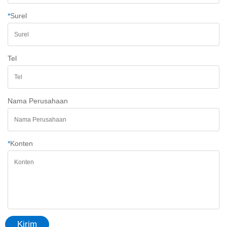
*
Surel
Tel
Nama Perusahaan
*
Konten
Kirim