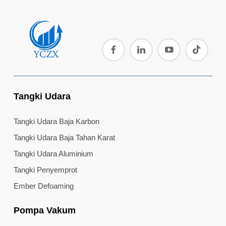
Tangki Udara
Tangki Udara Baja Karbon
Tangki Udara Baja Tahan Karat
Tangki Udara Aluminium
Tangki Penyemprot
Ember Defoaming
Pompa Vakum