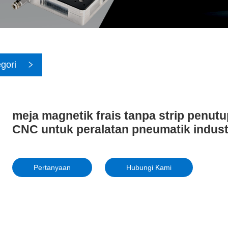
gori
meja magnetik frais tanpa strip penu
CNC untuk peralatan pneumatik indust
Pertanyaan
Hubungi Kami