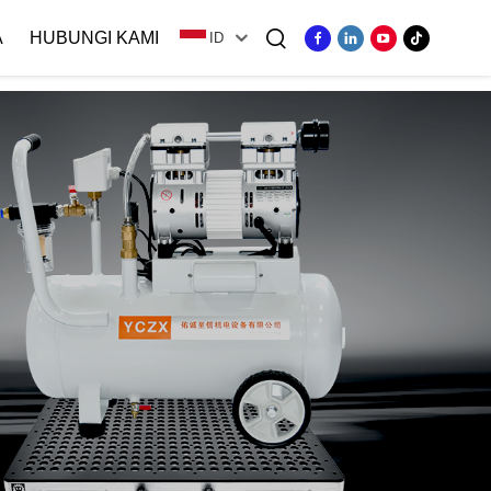
A
HUBUNGI KAMI
ID