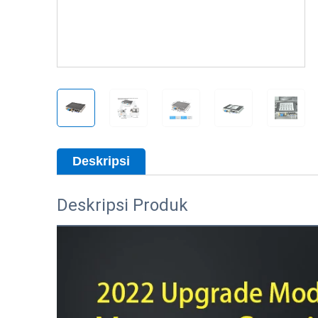
Deskripsi
Deskripsi Produk