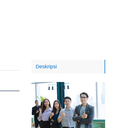
Deskripsi