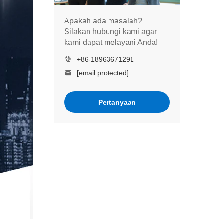
Apakah ada masalah?
Silakan hubungi kami agar
kami dapat melayani Anda!
+86-18963671291
[email protected]
Pertanyaan