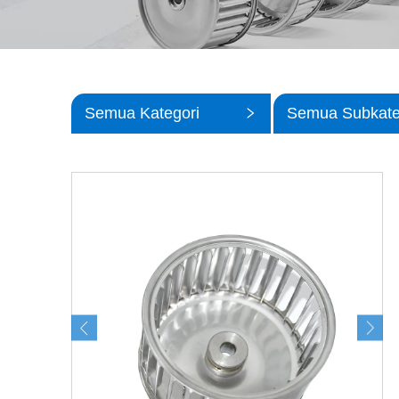
Semua Kategori
Semua Subkate