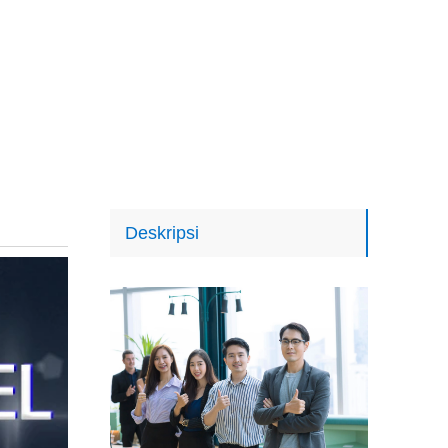
Deskripsi