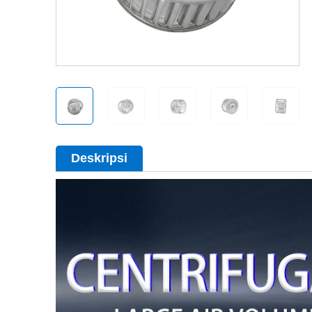
Deskripsi