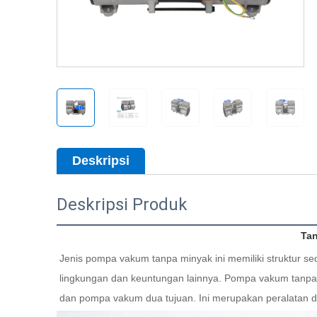
Deskripsi
Deskripsi Produk
Tan
Jenis pompa vakum tanpa minyak ini memiliki struktur s
lingkungan dan keuntungan lainnya. Pompa vakum tanpa m
dan pompa vakum dua tujuan. Ini merupakan peralatan d