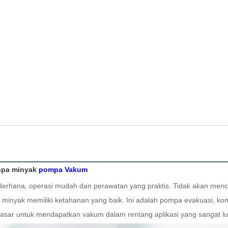
pa minyak 
pompa Vakum 
ederhana, operasi mudah dan perawatan yang praktis. Tidak akan menc
inyak memiliki ketahanan yang baik. Ini adalah pompa evakuasi, komp
asar untuk mendapatkan vakum dalam rentang aplikasi yang sangat lu