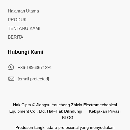
Halaman Utama
PRODUK
TENTANG KAMI
BERITA
Hubungi Kami
+86-18963671291
[email protected]
Hak Cipta © Jiangsu Youcheng Zhixin Electromechanical
Equipment Co., Ltd. Hak-Hak Dilindungi
Kebijakan Privasi
BLOG
Produsen tangki udara profesional yang menyediakan