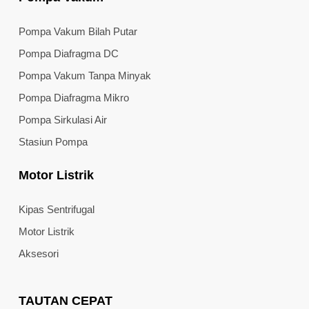
Pompa Vakum Bilah Putar
Pompa Diafragma DC
Pompa Vakum Tanpa Minyak
Pompa Diafragma Mikro
Pompa Sirkulasi Air
Stasiun Pompa
Motor Listrik
Kipas Sentrifugal
Motor Listrik
Aksesori
TAUTAN CEPAT