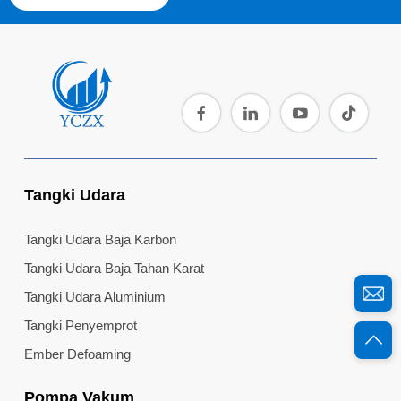
Tangki Udara
Tangki Udara Baja Karbon
Tangki Udara Baja Tahan Karat
Tangki Udara Aluminium
Tangki Penyemprot
Ember Defoaming
Pompa Vakum