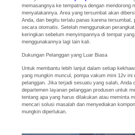
memasangnya ke tempatnya dengan mendorong no
menyalakannya. Area yang tersumbat akan dibersi
Anda, dan begitu terlalu panas karena tersumbat,
secara otomatis. Setelah menggunakan perangkat,
keringkan sebelum menyimpannya di tempat yan
menggunakannya lagi lain kali.
Dukungan Pelanggan yang Luar Biasa
Untuk membantu lebih lanjut dalam setiap kekhaw
yang mungkin muncul, pompa vakum mini 12v ini 
pelanggan. Jika terjadi sesuatu yang salah, Anda
departemen layanan pelanggan produsen untuk m
tentang apa yang harus dilakukan atau meminta
mencari solusi masalah dan menyediakan kompon
mungkin diperlukan.