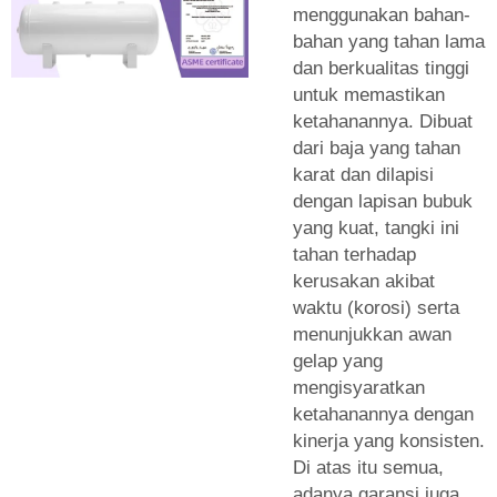
menggunakan bahan-
bahan yang tahan lama
dan berkualitas tinggi
untuk memastikan
ketahanannya. Dibuat
dari baja yang tahan
karat dan dilapisi
dengan lapisan bubuk
yang kuat, tangki ini
tahan terhadap
kerusakan akibat
waktu (korosi) serta
menunjukkan awan
gelap yang
mengisyaratkan
ketahanannya dengan
kinerja yang konsisten.
Di atas itu semua,
adanya garansi juga