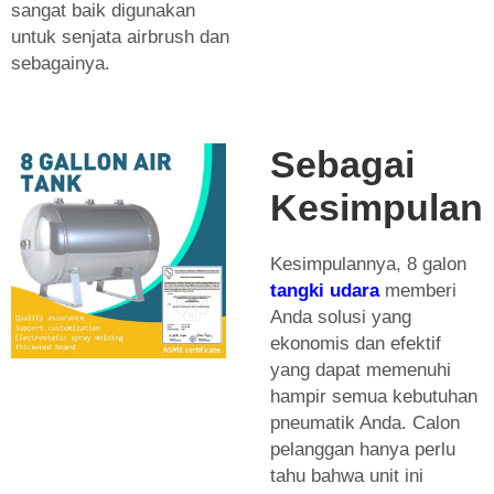
sangat baik digunakan
untuk senjata airbrush dan
sebagainya.
Sebagai
Kesimpulan
Kesimpulannya, 8 galon
tangki udara
memberi
Anda solusi yang
ekonomis dan efektif
yang dapat memenuhi
hampir semua kebutuhan
pneumatik Anda. Calon
pelanggan hanya perlu
tahu bahwa unit ini