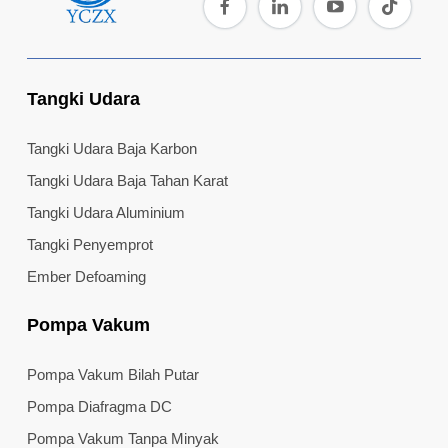
Tangki Udara
Tangki Udara Baja Karbon
Tangki Udara Baja Tahan Karat
Tangki Udara Aluminium
Tangki Penyemprot
Ember Defoaming
Pompa Vakum
Pompa Vakum Bilah Putar
Pompa Diafragma DC
Pompa Vakum Tanpa Minyak