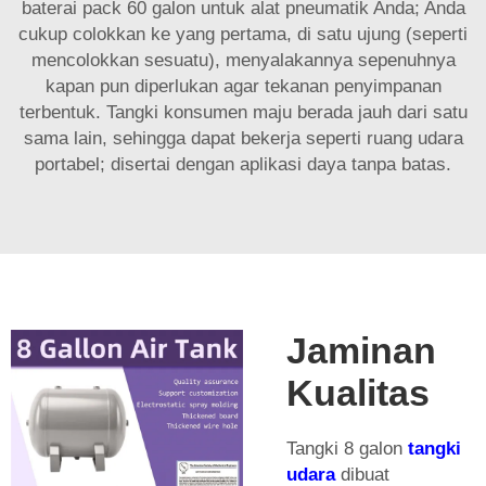
baterai pack 60 galon untuk alat pneumatik Anda; Anda
cukup colokkan ke yang pertama, di satu ujung (seperti
mencolokkan sesuatu), menyalakannya sepenuhnya
kapan pun diperlukan agar tekanan penyimpanan
terbentuk. Tangki konsumen maju berada jauh dari satu
sama lain, sehingga dapat bekerja seperti ruang udara
portabel; disertai dengan aplikasi daya tanpa batas.
Jaminan
Kualitas
Tangki 8 galon
tangki
udara
dibuat