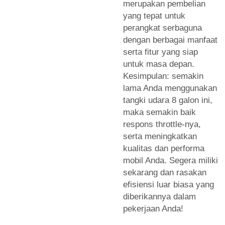
merupakan pembelian
yang tepat untuk
perangkat serbaguna
dengan berbagai manfaat
serta fitur yang siap
untuk masa depan.
Kesimpulan: semakin
lama Anda menggunakan
tangki udara 8 galon ini,
maka semakin baik
respons throttle-nya,
serta meningkatkan
kualitas dan performa
mobil Anda. Segera miliki
sekarang dan rasakan
efisiensi luar biasa yang
diberikannya dalam
pekerjaan Anda!