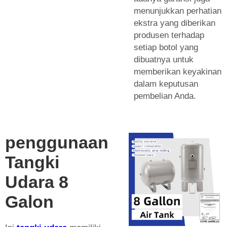
menunjukkan perhatian
ekstra yang diberikan
produsen terhadap
setiap botol yang
dibuatnya untuk
memberikan keyakinan
dalam keputusan
pembelian Anda.
penggunaan
Tangki
Udara 8
Galon