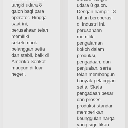
tangki udara 8
udara 8 galon.
galon bagi para
Dengan hampir 13
operator. Hingga
tahun beroperasi
saat ini,
di industri ini,
perusahaan telah
perusahaan
memiliki
memiliki
sekelompok
pengalaman
pelanggan setia
kokoh dalam
dan stabil, baik di
produksi,
Amerika Serikat
pengadaan, dan
maupun di luar
penjualan, serta
negeri.
telah membangun
banyak pelanggan
setia. Skala
pengadaan besar
dan proses
produksi standar
memberikan
keunggulan harga
yang signifikan