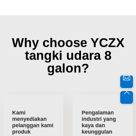
Why choose YCZX
tangki udara 8
galon?
Kami
Pengalaman
menyediakan
industri yang
pelanggan kami
kaya dan
produk
keunggulan