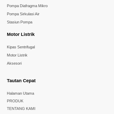
Pompa Diafragma Mikro
Pompa Sirkulasi Air
Stasiun Pompa
Motor Listrik
Kipas Sentrifugal
Motor Listrik
Aksesori
Tautan Cepat
Halaman Utama
PRODUK
TENTANG KAMI