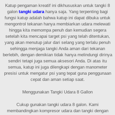
Katup pengaman kreatif ini dikhususkan untuk tangki 8
galon
tangki udara
hanya saja. Yang terpenting bagi
fungsi katup adalah bahwa katup ini dapat dibuka untuk
mengontrol tekanan hanya membiarkan udara melewati
hingga kita memompa penuh dan kemudian segera
setelah kita mencapai target psi yang telah ditentukan,
yang akan menutup jalur dari selang yang terlalu penuh
sehingga menjaga tangki Anda aman dari tekanan
berlebih, dengan demikian tidak hanya melindungi dirinya
sendiri tetapi juga semua aksesori Anda. Di atas itu
semua, katup ini juga dilengkapi dengan manometer
presisi untuk mengatur psi yang tepat guna penggunaan
cepat dan aman setiap saat.
Menggunakan Tangki Udara 8 Gallon
Cukup gunakan tangki udara 8 galon. Kami
membandingkan kompresor udara dan tangki dengan