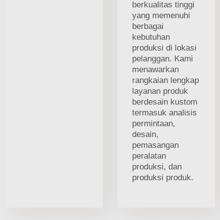
berkualitas tinggi
yang memenuhi
berbagai
kebutuhan
produksi di lokasi
pelanggan. Kami
menawarkan
rangkaian lengkap
layanan produk
berdesain kustom
termasuk analisis
permintaan,
desain,
pemasangan
peralatan
produksi, dan
produksi produk.