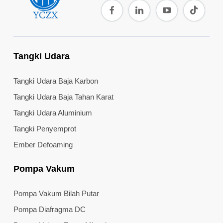
Tangki Udara
Tangki Udara Baja Karbon
Tangki Udara Baja Tahan Karat
Tangki Udara Aluminium
Tangki Penyemprot
Ember Defoaming
Pompa Vakum
Pompa Vakum Bilah Putar
Pompa Diafragma DC