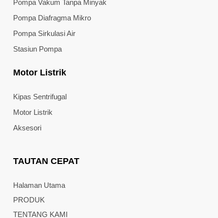
Pompa Vakum Tanpa Minyak
Pompa Diafragma Mikro
Pompa Sirkulasi Air
Stasiun Pompa
Motor Listrik
Kipas Sentrifugal
Motor Listrik
Aksesori
TAUTAN CEPAT
Halaman Utama
PRODUK
TENTANG KAMI