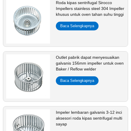
Roda kipas sentrifugal Sirocco
Impellers stainless steel 304 Impeller
khusus untuk oven tahan suhu tinggi
Baca Selengkapnya
Outlet pabrik dapat menyesuaikan
galvanis 156mm impeller untuk oven
Baker / Reflow welder
Baca Selengkapnya
Impeler lembaran galvanis 3-12 inci
aksesori roda kipas sentrifugal multi
sayap