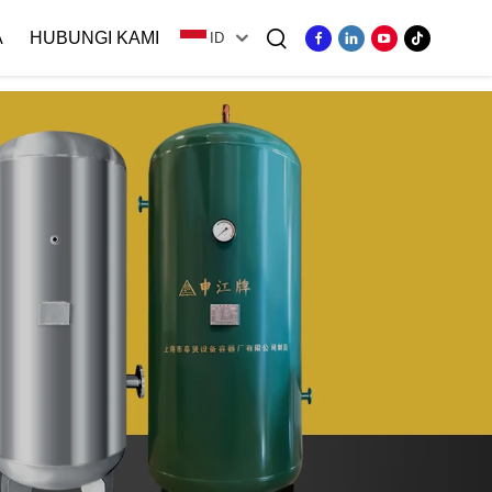
A
HUBUNGI KAMI
ID