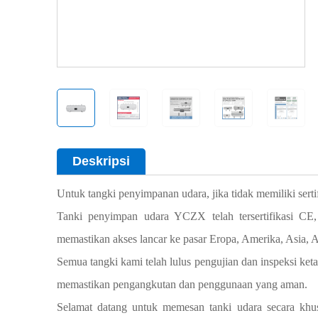
Deskripsi
Untuk tangki penyimpanan udara, jika tidak memiliki ser
Tanki penyimpan udara YCZX telah tersertifikasi 
memastikan akses lancar ke pasar Eropa, Amerika, Asia, A
Semua tangki kami telah lulus pengujian dan inspeksi ket
memastikan pengangkutan dan penggunaan yang aman.
Selamat datang untuk memesan tanki udara secara khu