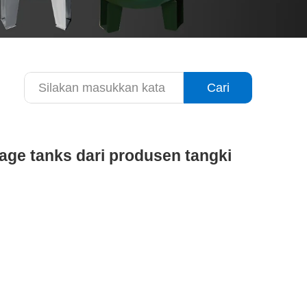
Cari
age tanks dari produsen tangki