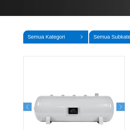
Semua Kategori
Semua Subkate