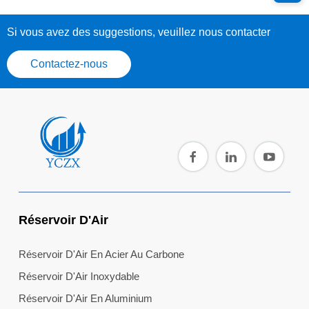
Si vous avez des suggestions, veuillez nous contacter
Contactez-nous
Réservoir D'Air
Réservoir D'Air En Acier Au Carbone
Réservoir D'Air Inoxydable
Réservoir D'Air En Aluminium