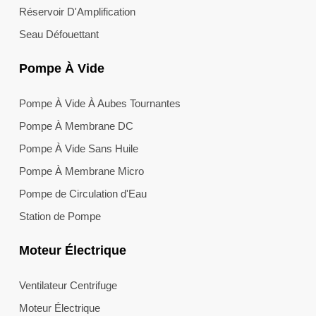
Réservoir D'Amplification
Seau Défouettant
Pompe À Vide
Pompe À Vide À Aubes Tournantes
Pompe À Membrane DC
Pompe À Vide Sans Huile
Pompe À Membrane Micro
Pompe de Circulation d'Eau
Station de Pompe
Moteur Électrique
Ventilateur Centrifuge
Moteur Électrique