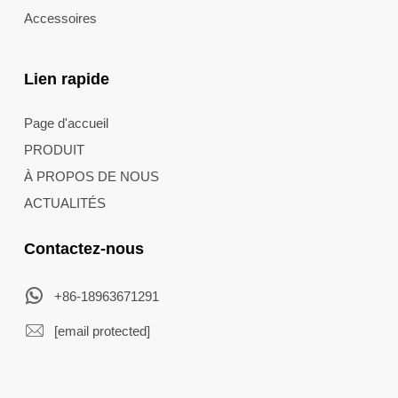
Accessoires
Lien rapide
Page d'accueil
PRODUIT
À PROPOS DE NOUS
ACTUALITÉS
Contactez-nous
+86-18963671291
[email protected]