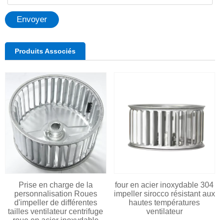
Envoyer
Produits Associés
Prise en charge de la
four en acier inoxydable 304
personnalisation Roues
impeller sirocco résistant aux
d'impeller de différentes
hautes températures
tailles ventilateur centrifuge
ventilateur