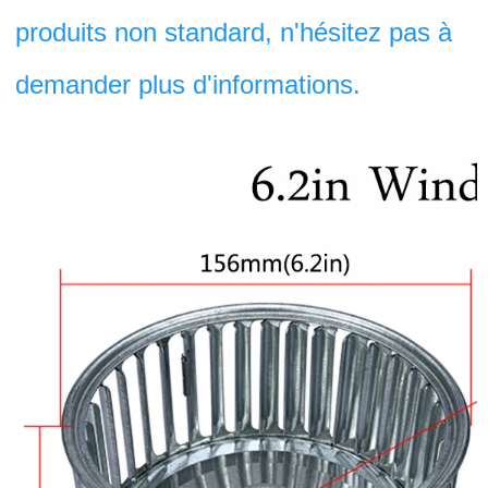
produits non standard, n'hésitez pas à 
demander plus d'informations. 