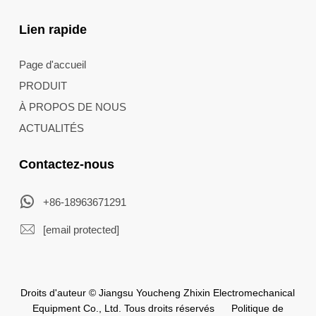
Lien rapide
Page d'accueil
PRODUIT
À PROPOS DE NOUS
ACTUALITÉS
Contactez-nous
+86-18963671291
[email protected]
Droits d'auteur © Jiangsu Youcheng Zhixin Electromechanical
Equipment Co., Ltd. Tous droits réservés
Politique de