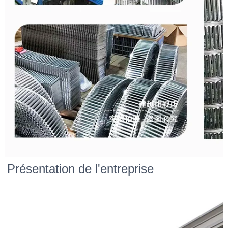
Présentation de l'entreprise 