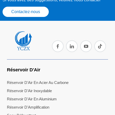
Contactez-nous
Réservoir D'Air
Réservoir D'Air En Acier Au Carbone
Réservoir D'Air Inoxydable
Réservoir D'Air En Aluminium
Réservoir D'Amplification