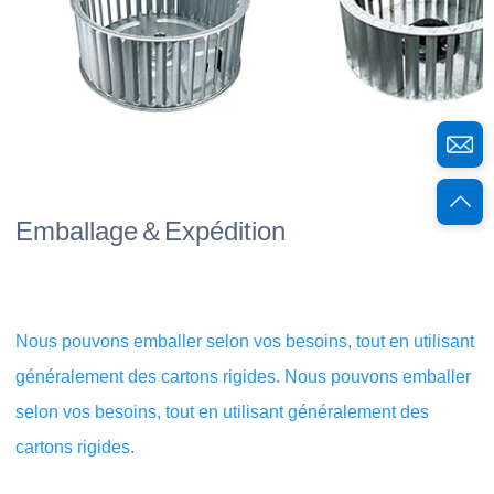
Emballage＆Expédition 
Nous pouvons emballer selon vos besoins, tout en utilisant 
généralement des cartons rigides. Nous pouvons emballer 
selon vos besoins, tout en utilisant généralement des 
cartons rigides. 