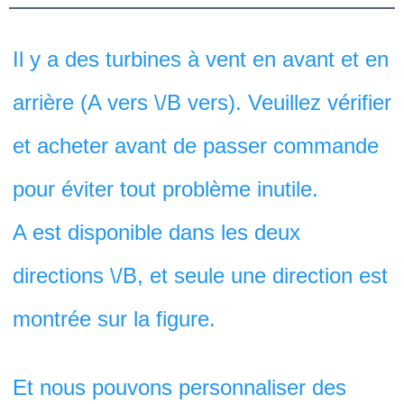
Il y a des turbines à vent en avant et en 
arrière (A vers \/B vers). Veuillez vérifier 
et acheter avant de passer commande 
pour éviter tout problème inutile. 
A est disponible dans les deux 
directions \/B, et seule une direction est 
montrée sur la figure. 
Et nous pouvons personnaliser des 