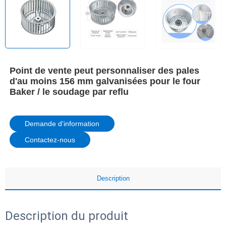
Point de vente peut personnaliser des pales
d'au moins 156 mm galvanisées pour le four
Baker / le soudage par reflu
Demande d'information
Contactez-nous
Description
Description du produit