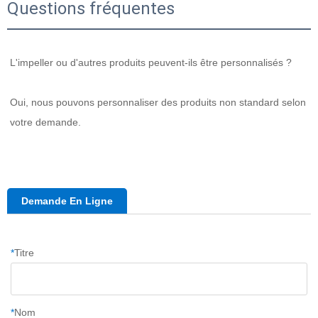
Questions fréquentes
L'impeller ou d'autres produits peuvent-ils être personnalisés ? 
Oui, nous pouvons personnaliser des produits non standard selon 
votre demande. 
Demande En Ligne
*
Titre
*
Nom