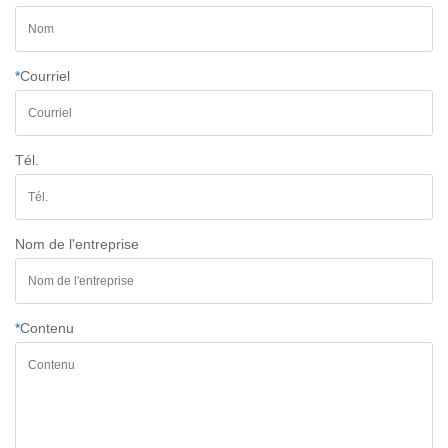
*
Courriel
Tél.
Nom de l'entreprise
*
Contenu