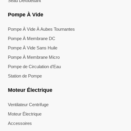
Seau Défouettant
Pompe À Vide
Pompe À Vide À Aubes Tournantes
Pompe À Membrane DC
Pompe À Vide Sans Huile
Pompe À Membrane Micro
Pompe de Circulation d'Eau
Station de Pompe
Moteur Électrique
Ventilateur Centrifuge
Moteur Électrique
Accessoires