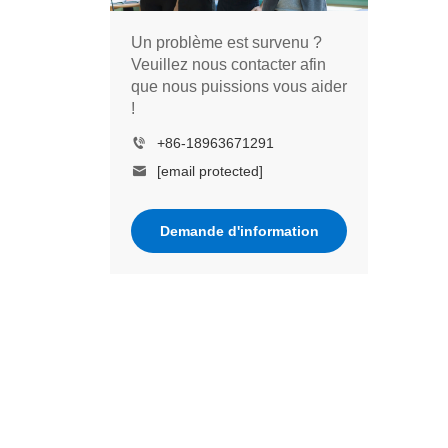
Un problème est survenu ?
Veuillez nous contacter afin
que nous puissions vous aider
!
+86-18963671291
[email protected]
Demande d'information