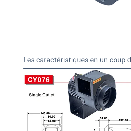
Les caractéristiques en un coup d