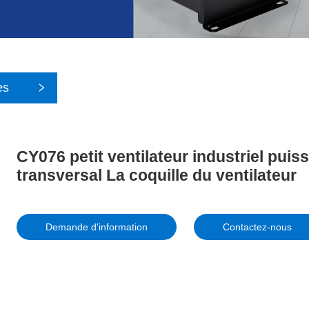
es
CY076 petit ventilateur industriel puis
transversal La coquille du ventilateur
Demande d'information
Contactez-nous