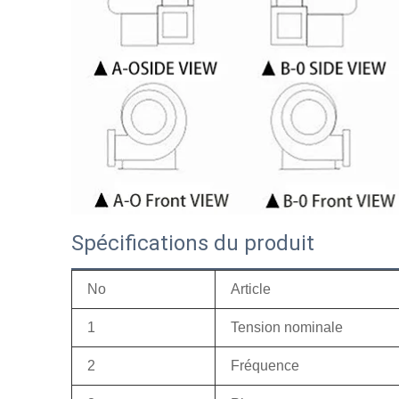
Spécifications du produit
No
Article
1
Tension nominale
2
Fréquence