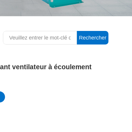
Rechercher
sant ventilateur à écoulement