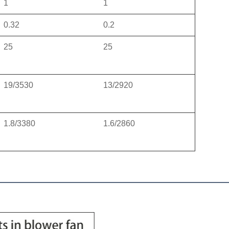
1
1
0.32
0.2
25
25
19/3530
13/2920
1.8/3380
1.6/2860