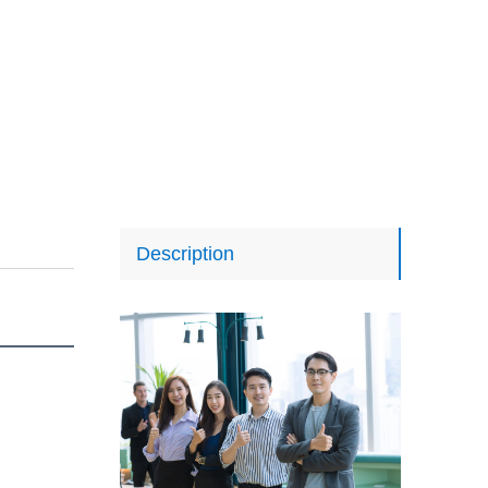
Description