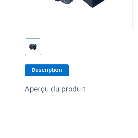
Description
Aperçu du produit