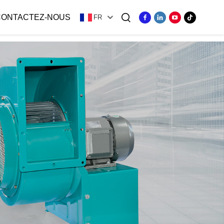
CONTACTEZ-NOUS
FR
ger