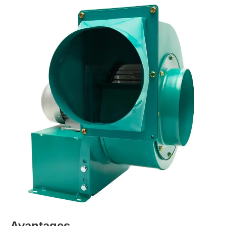
Avantages