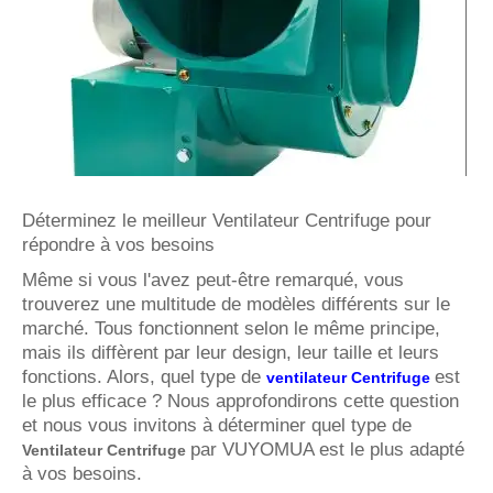
Déterminez le meilleur Ventilateur Centrifuge pour
répondre à vos besoins
Même si vous l'avez peut-être remarqué, vous
trouverez une multitude de modèles différents sur le
marché. Tous fonctionnent selon le même principe,
mais ils diffèrent par leur design, leur taille et leurs
fonctions. Alors, quel type de
est
ventilateur Centrifuge
le plus efficace ? Nous approfondirons cette question
et nous vous invitons à déterminer quel type de
par VUYOMUA est le plus adapté
Ventilateur Centrifuge
à vos besoins.