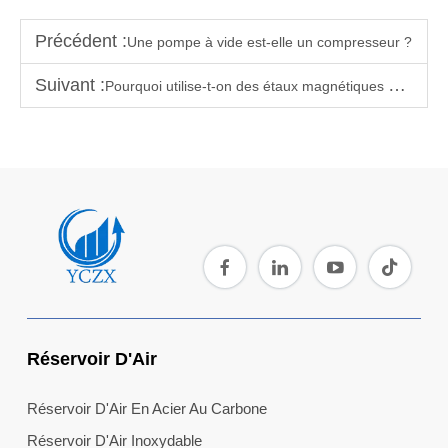
Précédent :
Une pompe à vide est-elle un compresseur ?
Suivant :
Pourquoi utilise-t-on des étaux magnétiques et à vide ?
Réservoir D'Air
Réservoir D'Air En Acier Au Carbone
Réservoir D'Air Inoxydable