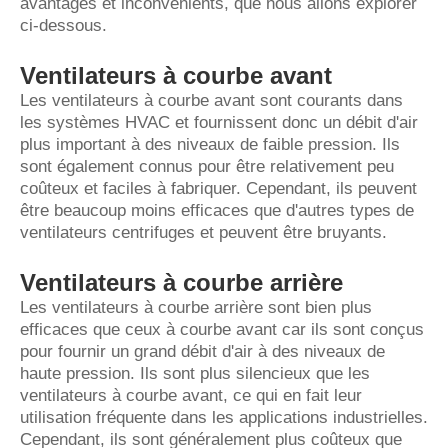
avantages et inconvénients, que nous allons explorer
ci-dessous.
Ventilateurs à courbe avant
Les ventilateurs à courbe avant sont courants dans
les systèmes HVAC et fournissent donc un débit d'air
plus important à des niveaux de faible pression. Ils
sont également connus pour être relativement peu
coûteux et faciles à fabriquer. Cependant, ils peuvent
être beaucoup moins efficaces que d'autres types de
ventilateurs centrifuges et peuvent être bruyants.
Ventilateurs à courbe arrière
Les ventilateurs à courbe arrière sont bien plus
efficaces que ceux à courbe avant car ils sont conçus
pour fournir un grand débit d'air à des niveaux de
haute pression. Ils sont plus silencieux que les
ventilateurs à courbe avant, ce qui en fait leur
utilisation fréquente dans les applications industrielles.
Cependant, ils sont généralement plus coûteux que