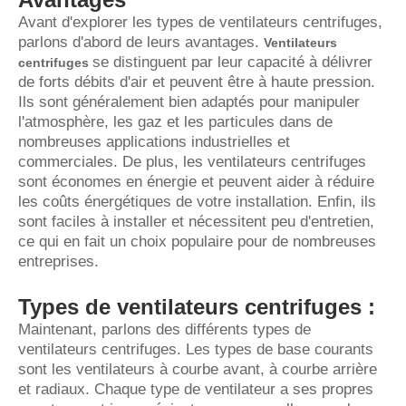
Avant d'explorer les types de ventilateurs centrifuges,
parlons d'abord de leurs avantages.
Ventilateurs
se distinguent par leur capacité à délivrer
centrifuges
de forts débits d'air et peuvent être à haute pression.
Ils sont généralement bien adaptés pour manipuler
l'atmosphère, les gaz et les particules dans de
nombreuses applications industrielles et
commerciales. De plus, les ventilateurs centrifuges
sont économes en énergie et peuvent aider à réduire
les coûts énergétiques de votre installation. Enfin, ils
sont faciles à installer et nécessitent peu d'entretien,
ce qui en fait un choix populaire pour de nombreuses
entreprises.
Types de ventilateurs centrifuges :
Maintenant, parlons des différents types de
ventilateurs centrifuges. Les types de base courants
sont les ventilateurs à courbe avant, à courbe arrière
et radiaux. Chaque type de ventilateur a ses propres