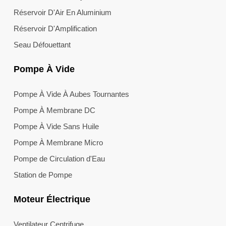
Réservoir D'Air En Aluminium
Réservoir D'Amplification
Seau Défouettant
Pompe À Vide
Pompe À Vide À Aubes Tournantes
Pompe À Membrane DC
Pompe À Vide Sans Huile
Pompe À Membrane Micro
Pompe de Circulation d'Eau
Station de Pompe
Moteur Électrique
Ventilateur Centrifuge