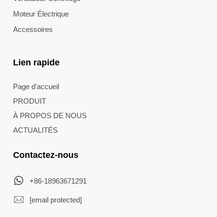
Moteur Électrique
Accessoires
Lien rapide
Page d'accueil
PRODUIT
À PROPOS DE NOUS
ACTUALITÉS
Contactez-nous
+86-18963671291
[email protected]