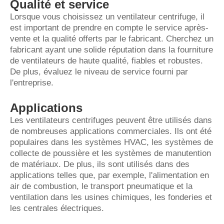
Qualité et service
Lorsque vous choisissez un ventilateur centrifuge, il
est important de prendre en compte le service après-
vente et la qualité offerts par le fabricant. Cherchez un
fabricant ayant une solide réputation dans la fourniture
de ventilateurs de haute qualité, fiables et robustes.
De plus, évaluez le niveau de service fourni par
l'entreprise.
Applications
Les ventilateurs centrifuges peuvent être utilisés dans
de nombreuses applications commerciales. Ils ont été
populaires dans les systèmes HVAC, les systèmes de
collecte de poussière et les systèmes de manutention
de matériaux. De plus, ils sont utilisés dans des
applications telles que, par exemple, l'alimentation en
air de combustion, le transport pneumatique et la
ventilation dans les usines chimiques, les fonderies et
les centrales électriques.