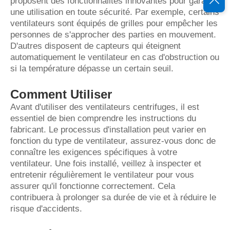
proposent des fonctionnalités innovantes pour garantir
une utilisation en toute sécurité. Par exemple, certains
ventilateurs sont équipés de grilles pour empêcher les
personnes de s'approcher des parties en mouvement.
D'autres disposent de capteurs qui éteignent
automatiquement le ventilateur en cas d'obstruction ou
si la température dépasse un certain seuil.
Comment Utiliser
Avant d'utiliser des ventilateurs centrifuges, il est
essentiel de bien comprendre les instructions du
fabricant. Le processus d'installation peut varier en
fonction du type de ventilateur, assurez-vous donc de
connaître les exigences spécifiques à votre
ventilateur. Une fois installé, veillez à inspecter et
entretenir régulièrement le ventilateur pour vous
assurer qu'il fonctionne correctement. Cela
contribuera à prolonger sa durée de vie et à réduire le
risque d'accidents.