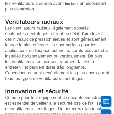
les ventilateurs à courbe avant
et nécessitent
les fans
plus d'entretien.
Ventilateurs radiaux
Les ventilateurs radiaux, également appelés
soufflantes centrifuges, offrent un débit d'air élevé à
des niveaux de pression élevés et sont généralement
le type le plus efficace. Ils sont parfaits pour les
applications où l'espace est limité, car ils peuvent être
installés horizontalement ou verticalement. De plus,
les ventilateurs radiaux sont vraiment faciles à
entretenir et peuvent durer très longtemps.
Cependant, ce sont généralement les plus chers parmi
tous les types de ventilateurs centrifuges.
Innovation et sécurité
Comme pour tout équipement de sécurité industriel, il
est essentiel de veiller à la sécurité lors de l'utilisation
de ventilateurs centrifuges. De nombreux fabricants