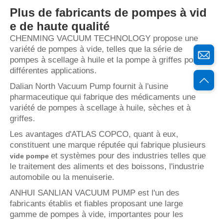
Plus de fabricants de pompes à vid
e de haute qualité
CHENMING VACUUM TECHNOLOGY propose une
variété de pompes à vide, telles que la série de
pompes à scellage à huile et la pompe à griffes pour
différentes applications.
Dalian North Vacuum Pump fournit à l'usine
pharmaceutique qui fabrique des médicaments une
variété de pompes à scellage à huile, sèches et à
griffes.
Les avantages d'ATLAS COPCO, quant à eux,
constituent une marque réputée qui fabrique plusieurs
et systèmes pour des industries telles que
vide
pompe
le traitement des aliments et des boissons, l'industrie
automobile ou la menuiserie.
ANHUI SANLIAN VACUUM PUMP est l'un des
fabricants établis et fiables proposant une large
gamme de pompes à vide, importantes pour les