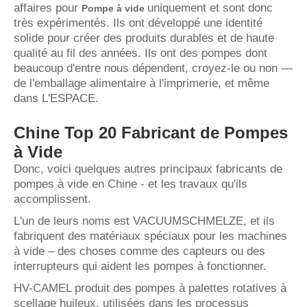
affaires pour
uniquement et sont donc
Pompe à vide
très expérimentés. Ils ont développé une identité
solide pour créer des produits durables et de haute
qualité au fil des années. Ils ont des pompes dont
beaucoup d'entre nous dépendent, croyez-le ou non —
de l'emballage alimentaire à l'imprimerie, et même
dans L'ESPACE.
Chine Top 20 Fabricant de Pompes
à Vide
Donc, voici quelques autres principaux fabricants de
pompes à vide en Chine - et les travaux qu'ils
accomplissent.
L'un de leurs noms est VACUUMSCHMELZE, et ils
fabriquent des matériaux spéciaux pour les machines
à vide – des choses comme des capteurs ou des
interrupteurs qui aident les pompes à fonctionner.
HV-CAMEL produit des pompes à palettes rotatives à
scellage huileux, utilisées dans les processus