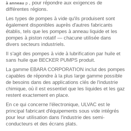
, pour répondre aux exigences de
à anneau
p
différentes régions.
Les types de pompes à vide qu'ils produisent sont
également disponibles auprès d'autres fabricants
établis, tels que les pompes à anneau liquide et les
pompes à piston rotatif — chacune utilisée dans
divers secteurs industriels.
Il s'agit des pompes à vide à lubrification par huile et
sans huile que BECKER PUMPS produit.
La gamme EBARA CORPORATION inclut des pompes
capables de répondre à la plus large gamme possible
de besoins dans des applications clés de l'industrie
chimique, où il est essentiel que les liquides et les gaz
restent exactement en place.
En ce qui concerne l'électronique, ULVAC est le
principal fabricant d'équipements sous vide intégrés
pour leur utilisation dans l'industrie des semi-
conducteurs et des écrans plats.