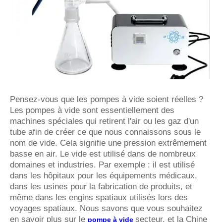
Pensez-vous que les pompes à vide soient réelles ?
Les pompes à vide sont essentiellement des
machines spéciales qui retirent l'air ou les gaz d'un
tube afin de créer ce que nous connaissons sous le
nom de vide. Cela signifie une pression extrêmement
basse en air. Le vide est utilisé dans de nombreux
domaines et industries. Par exemple : il est utilisé
dans les hôpitaux pour les équipements médicaux,
dans les usines pour la fabrication de produits, et
même dans les engins spatiaux utilisés lors des
voyages spatiaux. Nous savons que vous souhaitez
en savoir plus sur le
secteur, et la Chine
pompe à vide