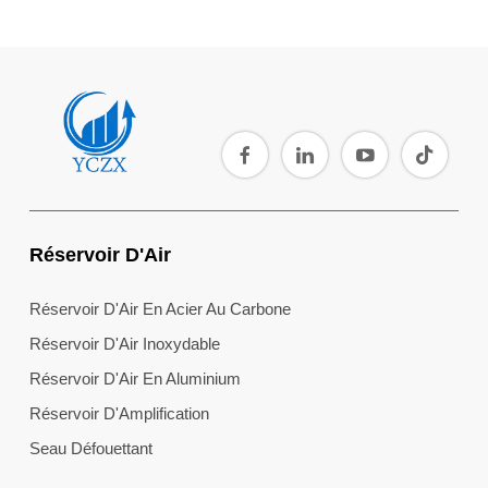
Réservoir D'Air
Réservoir D'Air En Acier Au Carbone
Réservoir D'Air Inoxydable
Réservoir D'Air En Aluminium
Réservoir D'Amplification
Seau Défouettant