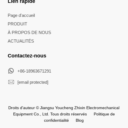
Lien rapide
Page d'accueil
PRODUIT
À PROPOS DE NOUS
ACTUALITÉS
Contactez-nous
+86-18963671291
[email protected]
Droits d'auteur © Jiangsu Youcheng Zhixin Electromechanical
Equipment Co., Ltd. Tous droits réservés
Politique de
confidentialité
Blog