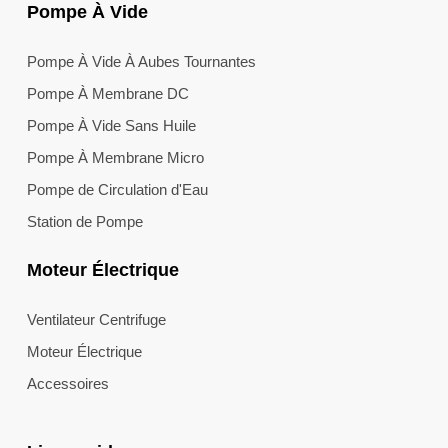
Pompe À Vide
Pompe À Vide À Aubes Tournantes
Pompe À Membrane DC
Pompe À Vide Sans Huile
Pompe À Membrane Micro
Pompe de Circulation d'Eau
Station de Pompe
Moteur Électrique
Ventilateur Centrifuge
Moteur Électrique
Accessoires