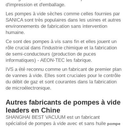
d'impression et d'emballage.
Les pompes à vide sèches comme celles fournies par
SANICA sont très populaires dans les usines et autres
environnements de fabrication sans intervention
humaine.
Ce sont des pompes à vis sans fin et elles jouent un
rôle crucial dans l'industrie chimique et la fabrication
de semi-conducteurs (production de puces
informatiques) - AEON-TEC les fabrique.
IVS a été reconnu comme un fabricant de premier plan
de vannes à vide. Elles sont cruciales pour le contrôle
du débit de gaz et sont courantes dans la fabrication
de microélectronique.
Autres fabricants de pompes à vide
leaders en Chine
SHANGHAI BEST VACUUM est un fabricant
spécialisé de pompes à vide avec et sans huile
pompe