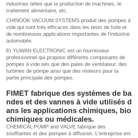
industries telles que la production de machines, le
traitement alimentaire, etc.
CHINOOK VACUUM SYSTEMS produit des pompes à
vide qui sont très efficaces dans les tests de fuite et
de nombreuses applications importantes de l'industrie
automobile.
Et YUWAN ELECTRONIC est un fournisseur
professionnel qui propose différents composants de
pompes à vide tels que des pales de ventilateur, des
turbines de pompe ainsi que des moteurs pour la
partie principale des pompes.
FIMET fabrique des systèmes de ba
ndes et des vannes à vide utilisés d
ans les applications chimiques, bio
chimiques ou médicales.
CHEMICAL PUMP and VALVE fabrique des
soufflantes et des pompes à diffusion. L'entreprise est