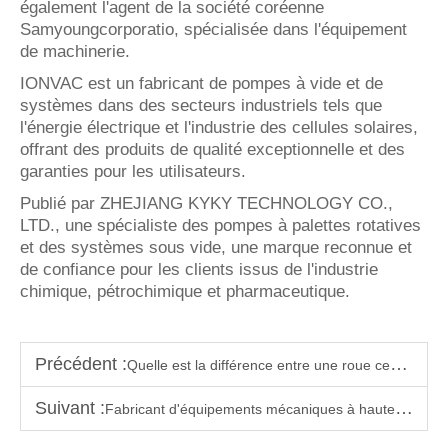
également l'agent de la société coréenne
Samyoungcorporatio, spécialisée dans l'équipement
de machinerie.
IONVAC est un fabricant de pompes à vide et de
systèmes dans des secteurs industriels tels que
l'énergie électrique et l'industrie des cellules solaires,
offrant des produits de qualité exceptionnelle et des
garanties pour les utilisateurs.
Publié par ZHEJIANG KYKY TECHNOLOGY CO.,
LTD., une spécialiste des pompes à palettes rotatives
et des systèmes sous vide, une marque reconnue et
de confiance pour les clients issus de l'industrie
chimique, pétrochimique et pharmaceutique.
Précédent :
Quelle est la différence entre une roue centrifuge et une pale ?
Suivant :
Fabricant d'équipements mécaniques à haute efficacité pour l'industrie de l'emballage sous vide alimentaire