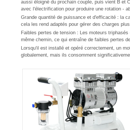
aussi éloigné du prochain couple, puis vient B et 
avec l'électrification pour produire une rotation -
Grande quantité de puissance et d'efficacité : la
cela les rend adaptés pour gérer des charges plus
Faibles pertes de tension : Les moteurs triphasés 
même chemin, ce qui entraîne de faibles pertes de
Lorsqu'il est installé et opéré correctement, un m
globalement, mais ils consomment significativem