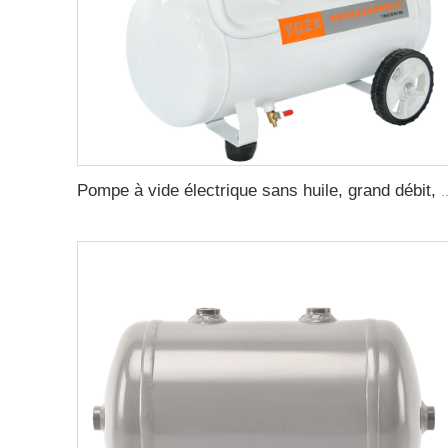
Pompe à vide électrique sans huile, grand débit, aspiration p