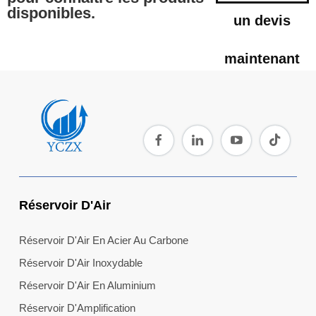
disponibles.
un devis
maintenant
Réservoir D'Air
Réservoir D'Air En Acier Au Carbone
Réservoir D'Air Inoxydable
Réservoir D'Air En Aluminium
Réservoir D'Amplification