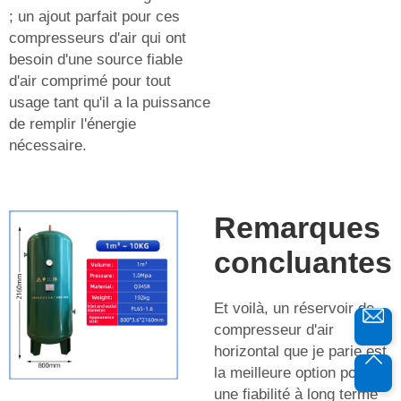
; un ajout parfait pour ces
compresseurs d'air qui ont
besoin d'une source fiable
d'air comprimé pour tout
usage tant qu'il a la puissance
de remplir l'énergie
nécessaire.
Remarques
concluantes
Et voilà, un réservoir de
compresseur d'air
horizontal que je parie est
la meilleure option pour
une fiabilité à long terme