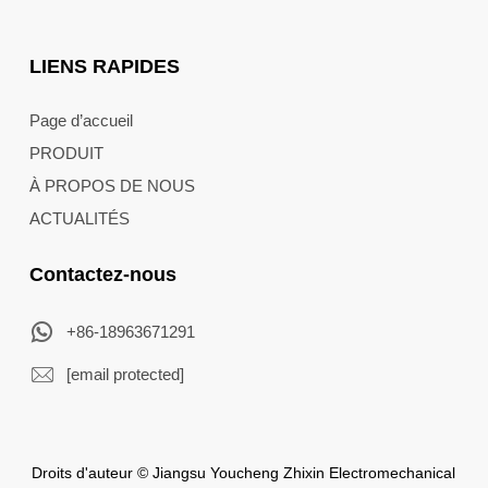
LIENS RAPIDES
Page d’accueil
PRODUIT
À PROPOS DE NOUS
ACTUALITÉS
Contactez-nous
+86-18963671291
[email protected]
Droits d'auteur © Jiangsu Youcheng Zhixin Electromechanical