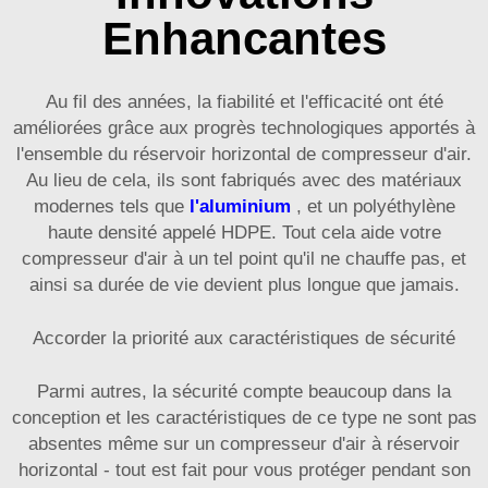
Enhancantes
Au fil des années, la fiabilité et l'efficacité ont été
améliorées grâce aux progrès technologiques apportés à
l'ensemble du réservoir horizontal de compresseur d'air.
Au lieu de cela, ils sont fabriqués avec des matériaux
modernes tels que
l'aluminium
, et un polyéthylène
haute densité appelé HDPE. Tout cela aide votre
compresseur d'air à un tel point qu'il ne chauffe pas, et
ainsi sa durée de vie devient plus longue que jamais.
Accorder la priorité aux caractéristiques de sécurité
Parmi autres, la sécurité compte beaucoup dans la
conception et les caractéristiques de ce type ne sont pas
absentes même sur un compresseur d'air à réservoir
horizontal - tout est fait pour vous protéger pendant son