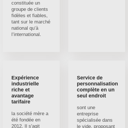
constituée un
groupe de clients
fidèles et fiables,
tant sur le marché
national qu’à
l’international.
Expérience
Service de
industrielle
personnalisation
riche et
complète en un
avantage
seul endroit
tarifaire
sont une
la société mère a
entreprise
été fondée en
spécialisée dans
2012. Il s'agit
le vide, proposant