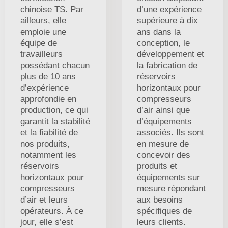
chinoise TS. Par
d’une expérience
ailleurs, elle
supérieure à dix
emploie une
ans dans la
équipe de
conception, le
travailleurs
développement et
possédant chacun
la fabrication de
plus de 10 ans
réservoirs
d’expérience
horizontaux pour
approfondie en
compresseurs
production, ce qui
d’air ainsi que
garantit la stabilité
d’équipements
et la fiabilité de
associés. Ils sont
nos produits,
en mesure de
notamment les
concevoir des
réservoirs
produits et
horizontaux pour
équipements sur
compresseurs
mesure répondant
d’air et leurs
aux besoins
opérateurs. À ce
spécifiques de
jour, elle s’est
leurs clients.