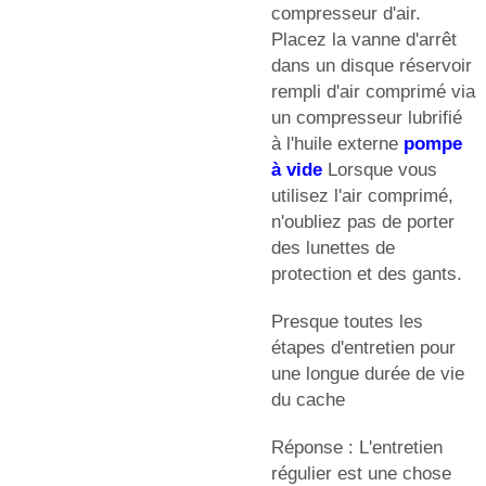
compresseur d'air.
Placez la vanne d'arrêt
dans un disque réservoir
rempli d'air comprimé via
un compresseur lubrifié
à l'huile externe
pompe
à vide
Lorsque vous
utilisez l'air comprimé,
n'oubliez pas de porter
des lunettes de
protection et des gants.
Presque toutes les
étapes d'entretien pour
une longue durée de vie
du cache
Réponse : L'entretien
régulier est une chose