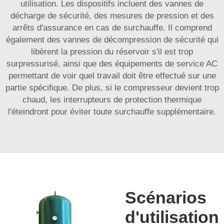
utilisation. Les dispositifs incluent des vannes de
décharge de sécurité, des mesures de pression et des
arrêts d'assurance en cas de surchauffe. Il comprend
également des vannes de décompression de sécurité qui
libèrent la pression du réservoir s'il est trop
surpressurisé, ainsi que des équipements de service AC
permettant de voir quel travail doit être effectué sur une
partie spécifique. De plus, si le compresseur devient trop
chaud, les interrupteurs de protection thermique
l'éteindront pour éviter toute surchauffe supplémentaire.
Scénarios
d'utilisation