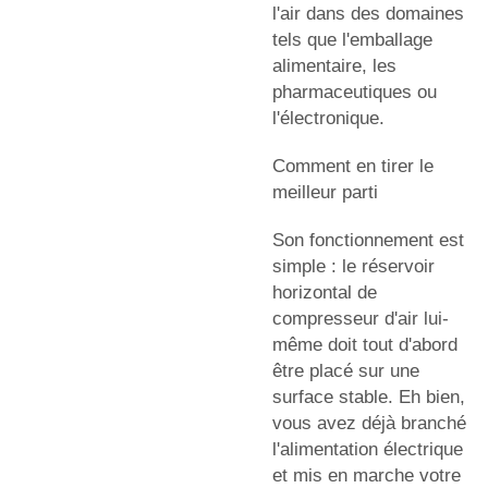
l'air dans des domaines
tels que l'emballage
alimentaire, les
pharmaceutiques ou
l'électronique.
Comment en tirer le
meilleur parti
Son fonctionnement est
simple : le réservoir
horizontal de
compresseur d'air lui-
même doit tout d'abord
être placé sur une
surface stable. Eh bien,
vous avez déjà branché
l'alimentation électrique
et mis en marche votre