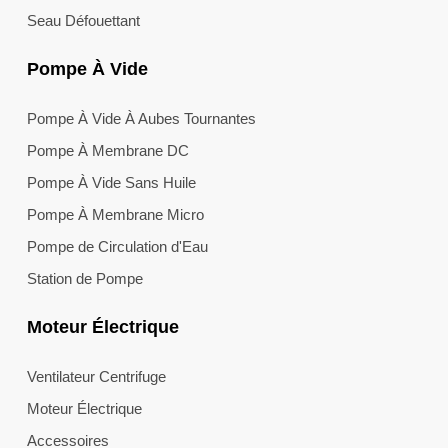
Seau Défouettant
Pompe À Vide
Pompe À Vide À Aubes Tournantes
Pompe À Membrane DC
Pompe À Vide Sans Huile
Pompe À Membrane Micro
Pompe de Circulation d'Eau
Station de Pompe
Moteur Électrique
Ventilateur Centrifuge
Moteur Électrique
Accessoires