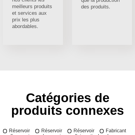
que la production
meilleurs produits
des produits.
et services aux
prix les plus
abordables.
Catégories de
produits connexes
Réservoir
Réservoir
Réservoir
Fabricant