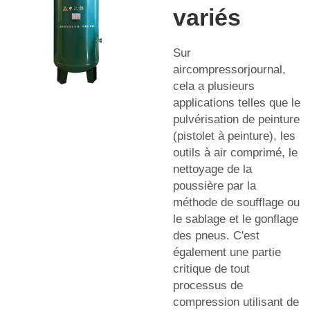
variés
Sur
aircompressorjournal,
cela a plusieurs
applications telles que le
pulvérisation de peinture
(pistolet à peinture), les
outils à air comprimé, le
nettoyage de la
poussière par la
méthode de soufflage ou
le sablage et le gonflage
des pneus. C'est
également une partie
critique de tout
processus de
compression utilisant de