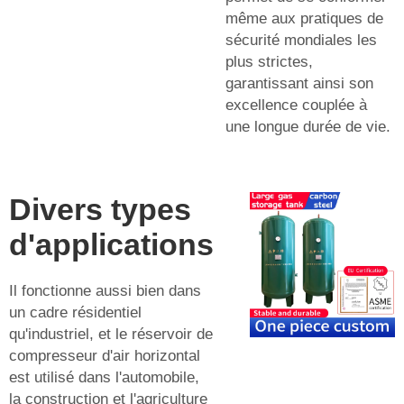
même aux pratiques de
sécurité mondiales les
plus strictes,
garantissant ainsi son
excellence couplée à
une longue durée de vie.
Divers types
d'applications
Il fonctionne aussi bien dans
un cadre résidentiel
qu'industriel, et le réservoir de
compresseur d'air horizontal
est utilisé dans l'automobile,
la construction et l'agriculture