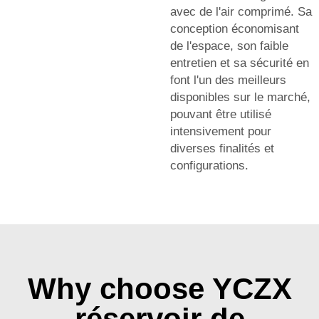
avec de l'air comprimé. Sa
conception économisant
de l'espace, son faible
entretien et sa sécurité en
font l'un des meilleurs
disponibles sur le marché,
pouvant être utilisé
intensivement pour
diverses finalités et
configurations.
Why choose YCZX
réservoir de