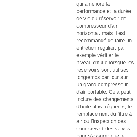
qui améliore la
performance et la durée
de vie du réservoir de
compresseur d'air
horizontal, mais il est
recommandé de faire un
entretien régulier, par
exemple vérifier le
niveau d'huile lorsque les
réservoirs sont utilisés
longtemps par jour sur
un grand compresseur
d'air portable. Cela peut
inclure des changements
d'huile plus fréquents, le
remplacement du filtre à
air ou l'inspection des
courroies et des valves
pour s'assurer que le