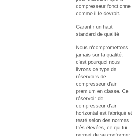
compresseur fonctionne
comme il le devrait.
Garantir un haut
standard de qualité
Nous n'compromettons
jamais sur la qualité,
c'est pourquoi nous
livrons ce type de
réservoirs de
compresseur d'air
premium en classe. Ce
réservoir de
compresseur d'air
horizontal est fabriqué et
testé selon des normes
très élevées, ce qui lui
permet de se conformer