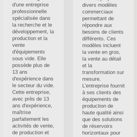
d'une entreprise
divers modèles
professionnelle
commerciaux
spécialisée dans
permettant de
la recherche et le
répondre aux
développement, la
besoins de clients
production et la
différents. Ces
vente
modèles incluent
d'équipements
la vente en gros,
sous vide. Elle
la vente au détail
possède plus de
et la
13 ans
transformation sur
d'expérience dans
mesure.
le secteur du vide.
L'entreprise fournit
Cette entreprise,
à ses clients des
avec près de 13
équipements de
ans d'expérience,
production de
maîtrise
haute qualité ainsi
parfaitement les
que des solutions
activités de vente,
de réservoirs
de production et
horizontaux pour