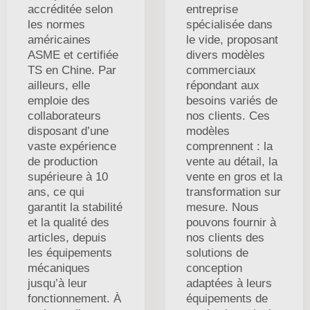
accréditée selon
entreprise
les normes
spécialisée dans
américaines
le vide, proposant
ASME et certifiée
divers modèles
TS en Chine. Par
commerciaux
ailleurs, elle
répondant aux
emploie des
besoins variés de
collaborateurs
nos clients. Ces
disposant d’une
modèles
vaste expérience
comprennent : la
de production
vente au détail, la
supérieure à 10
vente en gros et la
ans, ce qui
transformation sur
garantit la stabilité
mesure. Nous
et la qualité des
pouvons fournir à
articles, depuis
nos clients des
les équipements
solutions de
mécaniques
conception
jusqu’à leur
adaptées à leurs
fonctionnement. À
équipements de