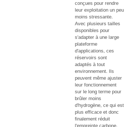
conçues pour rendre
leur exploitation un peu
moins stressante.
Avec plusieurs tailles
disponibles pour
s'adapter à une large
plateforme
d'applications, ces
réservoirs sont
adaptés à tout
environnement. Ils
peuvent même ajuster
leur fonctionnement
sur le long terme pour
brûler moins
d'hydrogène, ce qui est
plus efficace et donc
finalement réduit
l'empreinte carbone.