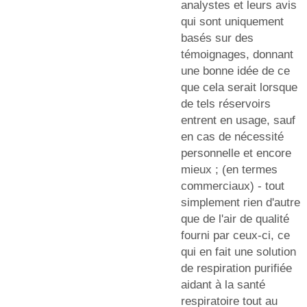
analystes et leurs avis
qui sont uniquement
basés sur des
témoignages, donnant
une bonne idée de ce
que cela serait lorsque
de tels réservoirs
entrent en usage, sauf
en cas de nécessité
personnelle et encore
mieux ; (en termes
commerciaux) - tout
simplement rien d'autre
que de l'air de qualité
fourni par ceux-ci, ce
qui en fait une solution
de respiration purifiée
aidant à la santé
respiratoire tout au