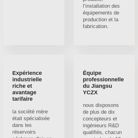
l’installation des
équipements de
production et la
fabrication.
Expérience
Équipe
industrielle
professionnelle
riche et
du Jiangsu
avantage
YCZX
tarifaire
nous disposons
la société mère
de plus de dix
était spécialisée
concepteurs et
dans les
ingénieurs R&D
réservoirs
qualifiés, chacun