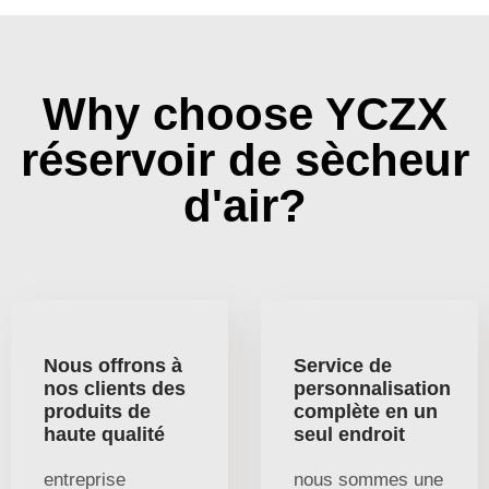
Why choose YCZX
réservoir de sècheur
d'air?
Nous offrons à
Service de
nos clients des
personnalisation
produits de
complète en un
haute qualité
seul endroit
entreprise
nous sommes une