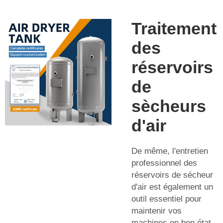
Traitement
des
réservoirs
de
sècheurs
d'air
De même, l'entretien
professionnel des
réservoirs de sécheur
d'air est également un
outil essentiel pour
maintenir vos
machines en bon état