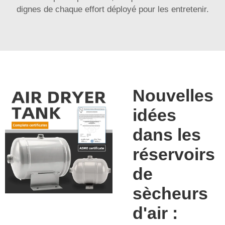
dignes de chaque effort déployé pour les entretenir.
Nouvelles
idées
dans les
réservoirs
de
sècheurs
d'air :