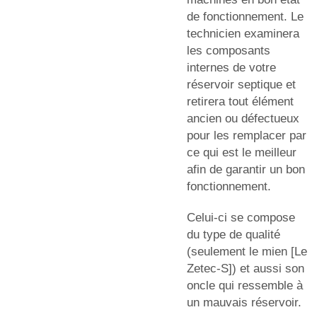
de fonctionnement. Le
technicien examinera
les composants
internes de votre
réservoir septique et
retirera tout élément
ancien ou défectueux
pour les remplacer par
ce qui est le meilleur
afin de garantir un bon
fonctionnement.
Celui-ci se compose
du type de qualité
(seulement le mien [Le
Zetec-S]) et aussi son
oncle qui ressemble à
un mauvais réservoir.