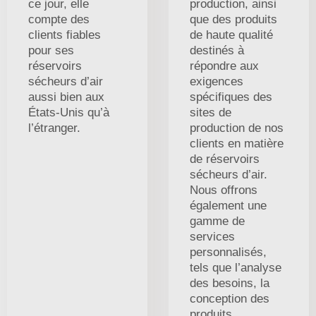
ce jour, elle
production, ainsi
compte des
que des produits
clients fiables
de haute qualité
pour ses
destinés à
réservoirs
répondre aux
sécheurs d’air
exigences
aussi bien aux
spécifiques des
États-Unis qu’à
sites de
l’étranger.
production de nos
clients en matière
de réservoirs
sécheurs d’air.
Nous offrons
également une
gamme de
services
personnalisés,
tels que l’analyse
des besoins, la
conception des
produits,