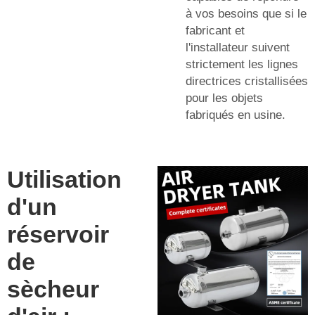
à vos besoins que si le
fabricant et
l'installateur suivent
strictement les lignes
directrices cristallisées
pour les objets
fabriqués en usine.
Utilisation
d'un
réservoir
de
sècheur