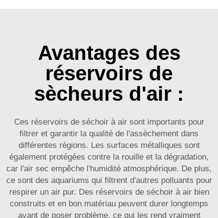
Avantages des
réservoirs de
sècheurs d'air :
Ces réservoirs de séchoir à air sont importants pour
filtrer et garantir la qualité de l'assèchement dans
différentes régions. Les surfaces métalliques sont
également protégées contre la rouille et la dégradation,
car l'air sec empêche l'humidité atmosphérique. De plus,
ce sont des aquariums qui filtrent d'autres polluants pour
respirer un air pur. Des réservoirs de séchoir à air bien
construits et en bon matériau peuvent durer longtemps
avant de poser problème, ce qui les rend vraiment