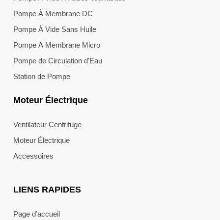
Pompe À Membrane DC
Pompe À Vide Sans Huile
Pompe À Membrane Micro
Pompe de Circulation d'Eau
Station de Pompe
Moteur Électrique
Ventilateur Centrifuge
Moteur Électrique
Accessoires
LIENS RAPIDES
Page d’accueil