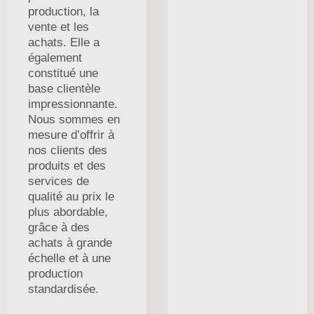
production, la
vente et les
achats. Elle a
également
constitué une
base clientèle
impressionnante.
Nous sommes en
mesure d’offrir à
nos clients des
produits et des
services de
qualité au prix le
plus abordable,
grâce à des
achats à grande
échelle et à une
production
standardisée.