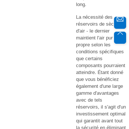
long.
La nécessité des
réservoirs de sècheurs
d'air - le dernier
maintient l'air pur et
propre selon les
conditions spécifiques
que certains
composants pourraient
atteindre. Étant donné
que vous bénéficiez
également d'une large
gamme d'avantages
avec de tels
réservoirs, il s'agit d'un
investissement optimal
qui garantit avant tout
la sécurité en éliminant