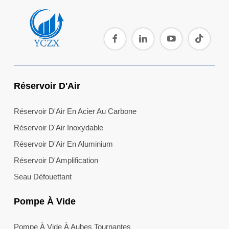
Réservoir D'Air
Réservoir D'Air En Acier Au Carbone
Réservoir D'Air Inoxydable
Réservoir D'Air En Aluminium
Réservoir D'Amplification
Seau Défouettant
Pompe À Vide
Pompe À Vide À Aubes Tournantes