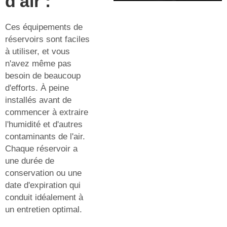
d'air :
Ces équipements de
réservoirs sont faciles
à utiliser, et vous
n'avez même pas
besoin de beaucoup
d'efforts. À peine
installés avant de
commencer à extraire
l'humidité et d'autres
contaminants de l'air.
Chaque réservoir a
une durée de
conservation ou une
date d'expiration qui
conduit idéalement à
un entretien optimal.