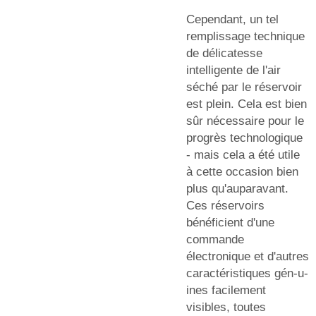
Cependant, un tel
remplissage technique
de délicatesse
intelligente de l'air
séché par le réservoir
est plein. Cela est bien
sûr nécessaire pour le
progrès technologique
- mais cela a été utile
à cette occasion bien
plus qu'auparavant.
Ces réservoirs
bénéficient d'une
commande
électronique et d'autres
caractéristiques gén-u-
ines facilement
visibles, toutes