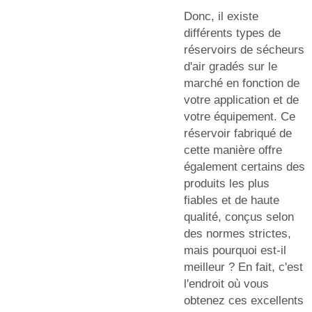
Donc, il existe
différents types de
réservoirs de sécheurs
d'air gradés sur le
marché en fonction de
votre application et de
votre équipement. Ce
réservoir fabriqué de
cette manière offre
également certains des
produits les plus
fiables et de haute
qualité, conçus selon
des normes strictes,
mais pourquoi est-il
meilleur ? En fait, c'est
l'endroit où vous
obtenez ces excellents