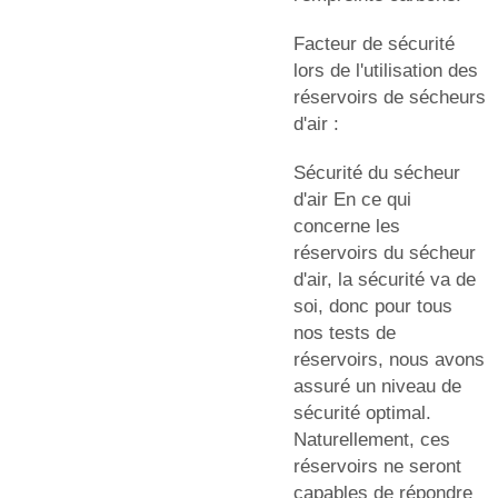
Facteur de sécurité
lors de l'utilisation des
réservoirs de sécheurs
d'air :
Sécurité du sécheur
d'air En ce qui
concerne les
réservoirs du sécheur
d'air, la sécurité va de
soi, donc pour tous
nos tests de
réservoirs, nous avons
assuré un niveau de
sécurité optimal.
Naturellement, ces
réservoirs ne seront
capables de répondre