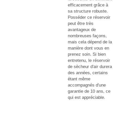
efficacement grâce à
sa structure robuste.
Posséder ce réservoir
peut être très
avantageux de
nombreuses façons,
mais cela dépend de la
manière dont vous en
prenez soin. Si bien
entretenu, le réservoir
de sècheur d'air durera
des années, certains
étant même
accompagnés d'une
garantie de 10 ans, ce
qui est appréciable.