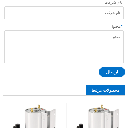
نام شرکت
*
محتوا
ارسال
محصولات مرتبط