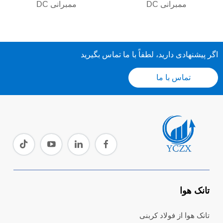
ممبرانی DC
ممبرانی DC
اگر پیشنهادی دارید، لطفاً با ما تماس بگیرید
تماس با ما
تانک هوا
تانک هوا از فولاد کربنی