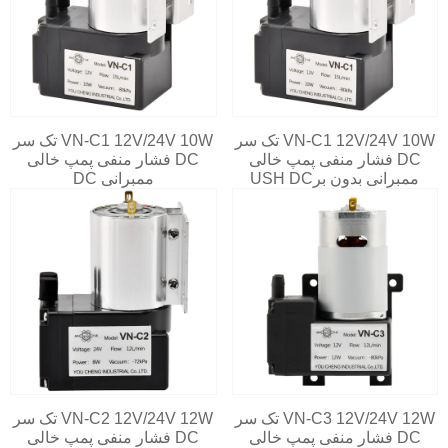
VN-C1 12V/24V 10W تک سر
VN-C1 12V/24V 10W تک سر
DC فشار منفی پمپ خالی
DC فشار منفی پمپ خالی
ممبرانی بدون برUSH DC
ممبرانی DC
VN-C3 12V/24V 12W تک سر
VN-C2 12V/24V 12W تک سر
DC فشار منفی پمپ خالی
DC فشار منفی پمپ خالی