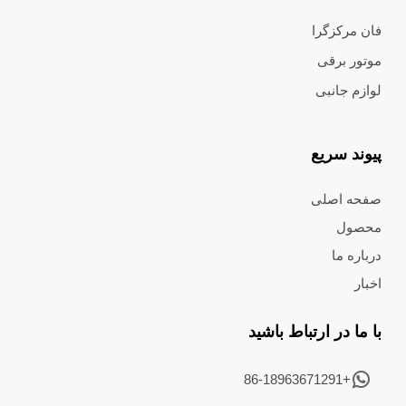
فان مرکزگرا
موتور برقی
لوازم جانبی
پیوند سریع
صفحه اصلی
محصول
درباره ما
اخبار
با ما در ارتباط باشید
+86-18963671291