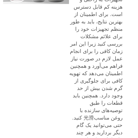
هزینه کم قابل دسترس
است. برای اطمینان از
بهترین نتایج، باید به طور
منظم تجهیزات خود را
برای علائم مشکلات
بررسی کنید زیرا این امر
زمان کافی را برای انجام
عمل لازم در صورت نیاز
فراهم می‌آورد و همچنین
اطمینان می‌دهد که تهویه
کافی برای جلوگیری از
گرم شدن بیش از حد
وجود دارد. همچنین باید
قطعات را طبق
توصیه‌های سازنده با
روغن مناسب光滑 کنید.
حتی می‌توانید یک گام
دیگر بردارید و هر چند