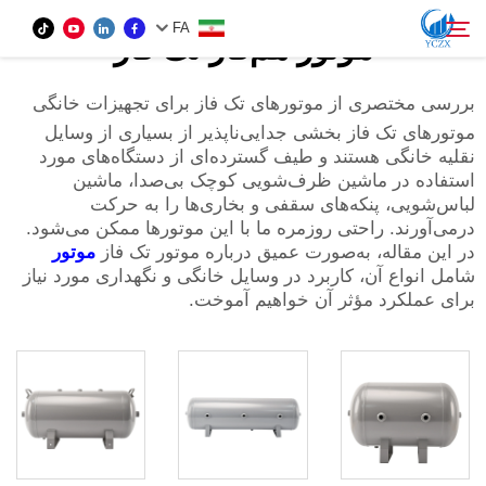
FA
موتور هم‌فاز تک فاز
بررسی مختصری از موتورهای تک فاز برای تجهیزات خانگی
محصول
موتورهای تک فاز بخشی جدایی‌ناپذیر از بسیاری از وسایل
نقلیه خانگی هستند و طیف گسترده‌ای از دستگاه‌های مورد
جستجو
استفاده در ماشین ظرف‌شویی کوچک بی‌صدا، ماشین
دربارهٔ ما
لباس‌شویی، پنکه‌های سقفی و بخاری‌ها را به حرکت
درمی‌آورند. راحتی روزمره ما با این موتورها ممکن می‌شود.
در این مقاله، به‌صورت عمیق درباره موتور تک فاز
موتور
اخبار
شامل انواع آن، کاربرد در وسایل خانگی و نگهداری مورد نیاز
برای عملکرد مؤثر آن خواهیم آموخت.
تماس با ما