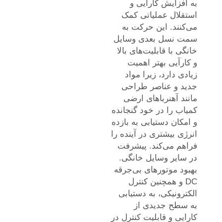
به افزایش کارایی و
استقلال عملیاتی کمک
می‌کنند. این حرکت به
سمت نسل بعدی وسایل
خانگی با قابلیت‌های بالا
و کارآیی بهتر اهمیت
زیادی دارد، زیرا مواد
جدید و عناصر طراحی
مانند آهنرباهای ارضی
کمیاب را در خود گنجانده
و امکان دستیابی به بازده
انرژی بیشتری در آینده را
فراهم می‌کند. پیشرفت
در سایر وسایل خانگی.
بهبود موتورهای بی‌جرقه
DC و همچنین کنترل
الکترونیکی، به دستیابی
به سطح جدیدی از
کارایی و قابلیت کنترل در