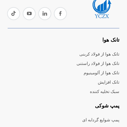
تانک هوا
تانک هوا از فولاد کربنی
تانک هوا از فولاد راستنی
تانک هوا از آلومینیوم
تانک افزایش
سبک تخلیه کننده
پمپ شوکی
پمپ شوایع گردابه ای