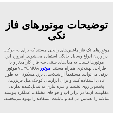
توضیحات موتورهای فاز
تکی
موتورهای تک فاز ماشین‌های رایجی هستند که برای به حرکت
درآوردن انواع وسایل خانگی استفاده می‌شوند. امروزه این
موتورها نسبت به مدل‌های سنتی سه فاز، کارآمدتر و با
طراحی بهینه‌تری همراه هستند.
موتور
vUYOMUA
موتور
برقی
می‌توانند مستقیماً از شبکه‌های برق مسکونی به طور
عادی استفاده کنند و برای ابزارهای کوچک مثل فریزرها،
پخت‌وپز روی تخته‌ها و غیره نیازی به تبدیل‌کننده ندارند.
مقاومت آن‌ها در برابر آب و هواهای مختلف، عملکرد پیوسته
سالانه را تضمین می‌کند و قابلیت استفاده را بهبود می‌بخشد.