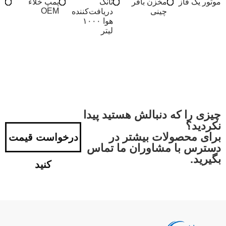
موتور یک فاز
مخزن بافر
تانک
پمپ خلاء
OEM
چینی
دریافت‌کننده
هوا ۱۰۰۰
لیتر
چیزی را که دنبالش هستید پیدا
نکردید؟
برای محصولات بیشتر در
درخواست قیمت
دسترس با مشاوران ما تماس
بگیرید.
کنید