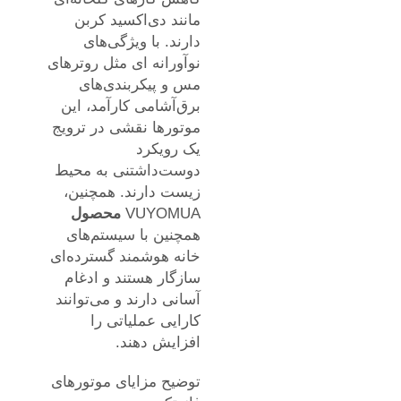
مانند دی‌اکسید کربن
دارند. با ویژگی‌های
نوآورانه ای مثل روترهای
مس و پیکربندی‌های
برق‌آشامی کارآمد، این
موتورها نقشی در ترویج
یک رویکرد
دوست‌داشتنی به محیط
زیست دارند. همچنین،
VUYOMUA
محصول
همچنین با سیستم‌های
خانه هوشمند گسترده‌ای
سازگار هستند و ادغام
آسانی دارند و می‌توانند
کارایی عملیاتی را
افزایش دهند.
توضیح مزایای موتورهای