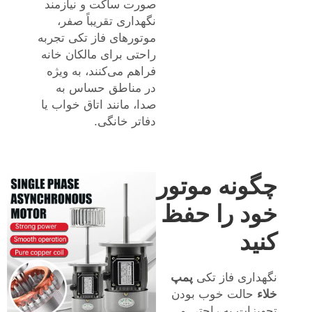
صورت ساکت و نیازمند
نگهداری تقریباً صفر،
موتورهای فاز تکی تجربه
راحتی برای مالکان خانه
فراهم می‌کنند، به ویژه
در مناطق حساس به
صدا، مانند اتاق خواب یا
دفاتر خانگی.
چگونه موتور
خود را حفظ
کنید
نگهداری فاز تکی
پمپ
خلاء
حالت خوب بودن
تجهیزات به راحتی و