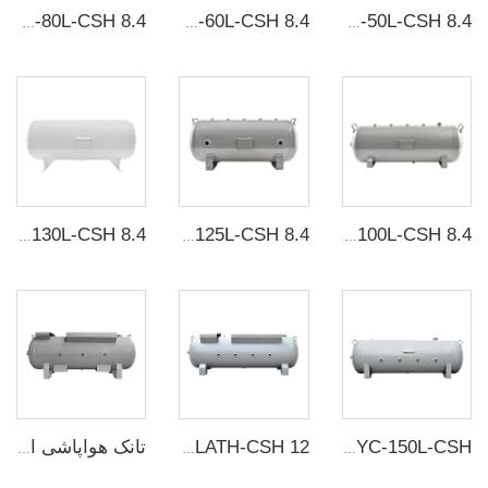
YC-50L-CSH 8.4بار ظرف ذخیره‌گاه هوای فشاری از فولاد کربنی، افقی و بدون شovsky
YC-60L-CSH 8.4بار ظرف ذخیره‌گاه هوای فشاری از فولاد کربنی، افقی و بدون شovsky
YC-80L-CSH 8.4بار ظرف ذخیره‌گاه هوای فشاری از فولاد کربنی، افقی و بدون شovsky
YC-100L-CSH 8.4بار ظرف ذخیره‌گاه هوای فولاد کربنی افقی بدون سuture
YC-125L-CSH 8.4بار ظرف ذخیره‌گاه هوای فولاد کربنی افقی بدون سuture
YC-130L-CSH 8.4بار ظرف ذخیره‌گاه هوای فولاد کربنی افقی بدون سuture
YC-150L-CSH سفید/خاکستری 12بار ظرف ذخیره‌گاه هوای فولاد کربنی افقی بدون سuture
YC-180L-PLATH-CSH 12بار ظرف ذخیره‌گاه هوای فولاد کربنی افقی بدون سuture
تانک هواپاشی افقی فولاد کربنی YC-300L-PLATH-CSH 12بار بدون جوهره