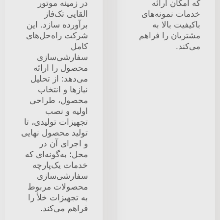
که امکان ارائه
در زمینه موتور
خدمات نمونه‌های
القایی تک‌فاز
باکیفیت بالا به
برآورده سازد. این
مشتریان را فراهم
شرکت راه‌حل‌های
می‌کند.
کامل
سفارشی‌سازی
محصول را ارائه
می‌دهد: از تحلیل
نیازها و انتخاب
محصول، طراحی
اولیه و نصب
تجهیزات تولیدی، تا
تولید محصول نهایی
و اجرای آن در
محل؛ به‌گونه‌ای که
خدمات یک‌پارچه
سفارشی‌سازی
محصولات مربوط
به تجهیزات خلأ را
فراهم می‌کند.