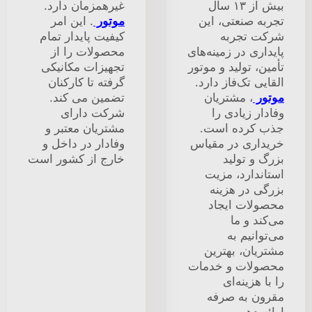
بیش از ۱۳ سال
غیرهمزمان دارد.
تجربه صنعتی، این
موتور
. این امر
شرکت تجربه
کیفیت پایدار تمام
پایداری در زمینه‌های
محصولات را از
تأمین، تولید و موتور
تجهیزات مکانیکی
القایی تک‌فاز دارد.
گرفته تا کارکنان
موتور
، مشتریان
تضمین می کند.
وفادار زیادی را
شرکت دارای
جذب کرده است.
مشتریان معتبر و
خریداری در مقیاس
وفادار در داخل و
بزرگ و تولید
خارج از کشور است
استاندارد، مزیت
بزرگی در هزینه
محصولات ایجاد
می‌کند و ما
می‌توانیم به
مشتریان، بهترین
محصولات و خدمات
را با هزینه‌ای
مقرون به صرفه