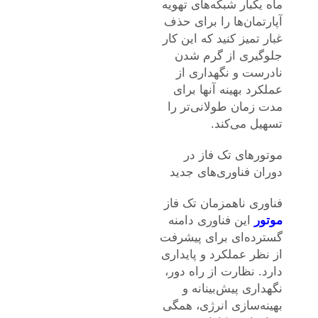
ماه یکبار شبکه‌های تهویه
آپارتمان‌ها را برای حذف
غبار تمیز کنید که این کار
جلوگیری از گرم شدن
نادرست و نگهداری از
عملکرد بهینه آنها برای
مدت زمان طولانی‌تر را
تسهیل می‌کند.
موتورهای تک فاز در
دوران فناوری‌های جدید
فناوری ناهمزمان تک فاز
موتور
این فناوری دامنه
گسترده‌ای برای پیشرفت
از نظر عملکرد و پایداری
دارد. نظارت از راه دور،
نگهداری پیش‌بینانه و
بهینه‌سازی انرژی، همگی