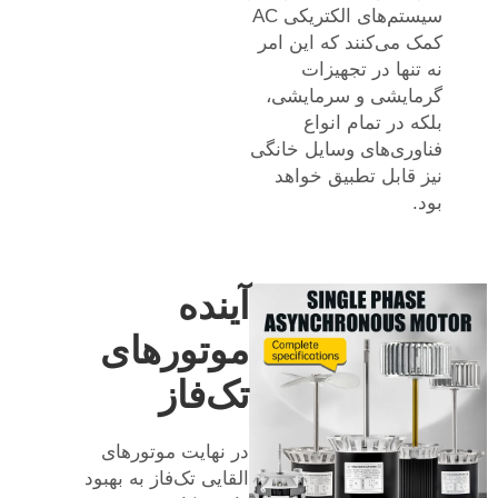
سیستم‌های الکتریکی AC
کمک می‌کنند که این امر
نه تنها در تجهیزات
گرمایشی و سرمایشی،
بلکه در تمام انواع
فناوری‌های وسایل خانگی
نیز قابل تطبیق خواهد
بود.
آینده
موتورهای
تک‌فاز
در نهایت موتورهای
القایی تک‌فاز به بهبود