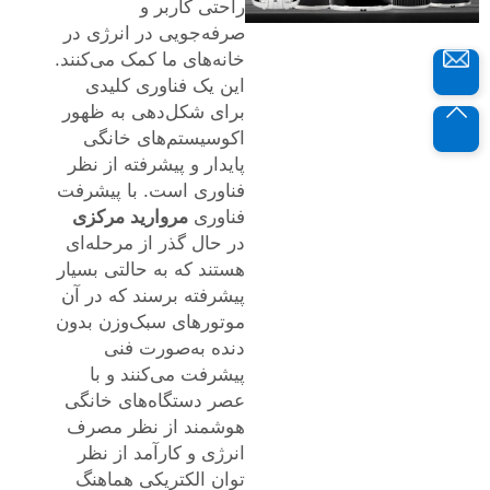
راحتی کاربر و
صرفه‌جویی در انرژی در
خانه‌های ما کمک می‌کنند.
این یک فناوری کلیدی
برای شکل‌دهی به ظهور
اکوسیستم‌های خانگی
پایدار و پیشرفته از نظر
فناوری است. با پیشرفت
فناوری
مروارید مرکزی
در حال گذر از مرحله‌ای
هستند که به حالتی بسیار
پیشرفته برسند که در آن
موتورهای سبک‌وزن بدون
دنده به‌صورت فنی
پیشرفت می‌کنند و با
عصر دستگاه‌های خانگی
هوشمند از نظر مصرف
انرژی و کارآمد از نظر
توان الکتریکی هماهنگ