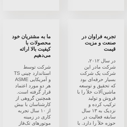
تجربه فراوان در
ما به مشتریان خود
صنعت و مزیت
محصولات با
قیمت
کیفیت بالا ارائه
می‌دهیم
در سال ۲۰۱۲،
شرکت مادر این
شرکت توسط
شرکت یک شرکت
استاندارد چینی TS
بسیار حرفه‌ای بود
و آمریکایی ASME
که تحقیق و توسعه
هر دو مورد اعتماد
ماشین‌آلات خلأ را با
قرار گرفته است.
فروش و تولید
همچنین گروهی از
ترکیب کرده و
کارشناسان با بیش
نزدیک به ۱۳ سال
از ۱۰ سال تجربه
سابقه فعالیت در
کاری در زمینه
حوزه خلأ را دارد. با
موتورهای تک‌فاز