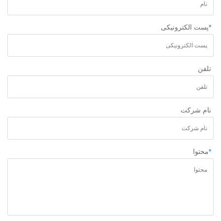
*
پست الکترونیکی
تلفن
نام شرکت
*
محتوا