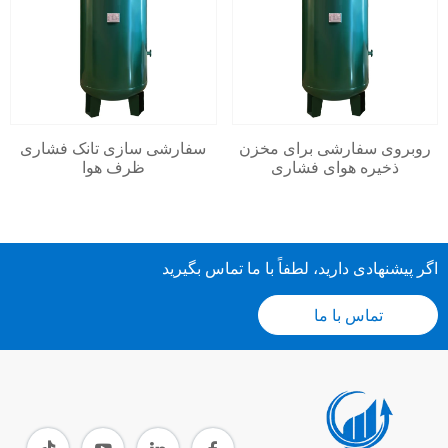
روبروی سفارشی برای مخزن
سفارشی سازی تانک فشاری
ذخیره هوای فشاری
ظرف هوا
اگر پیشنهادی دارید، لطفاً با ما تماس بگیرید
تماس با ما