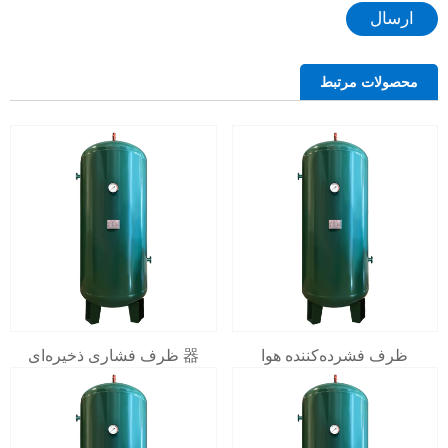
ارسال
محصولات مرتبط
ظرف فشرده‌کننده هوا
器 ظرف فشاری ذخیره‌ای