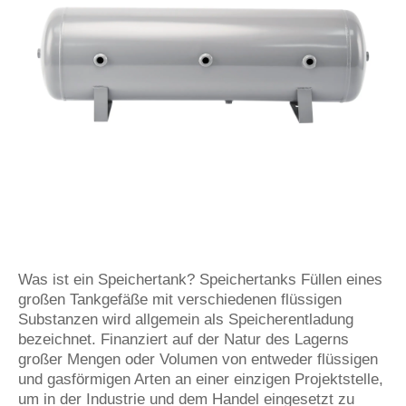
Was ist ein Speichertank? Speichertanks Füllen eines
großen Tankgefäße mit verschiedenen flüssigen
Substanzen wird allgemein als Speicherentladung
bezeichnet. Finanziert auf der Natur des Lagerns
großer Mengen oder Volumen von entweder flüssigen
und gasförmigen Arten an einer einzigen Projektstelle,
um in der Industrie und dem Handel eingesetzt zu