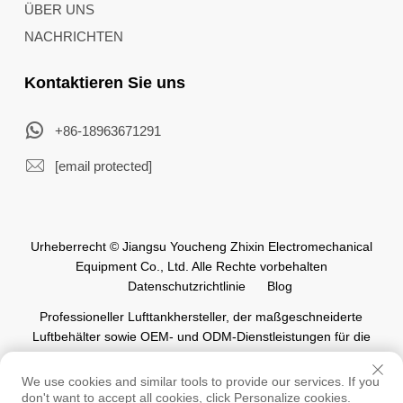
ÜBER UNS
NACHRICHTEN
Kontaktieren Sie uns
+86-18963671291
[email protected]
Urheberrecht © Jiangsu Youcheng Zhixin Electromechanical
Equipment Co., Ltd. Alle Rechte vorbehalten
Datenschutzrichtlinie
Blog
Professioneller Lufttankhersteller, der maßgeschneiderte
Luftbehälter sowie OEM- und ODM-Dienstleistungen für die
weltweite Automatisierungsindustrie anbietet.
We use cookies and similar tools to provide our services. If you
don't want to accept all cookies, click Personalize cookies.