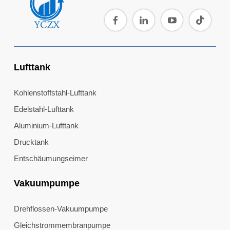
Lufttank
Kohlenstoffstahl-Lufttank
Edelstahl-Lufttank
Aluminium-Lufttank
Drucktank
Entschäumungseimer
Vakuumpumpe
Drehflossen-Vakuumpumpe
Gleichstrommembranpumpe