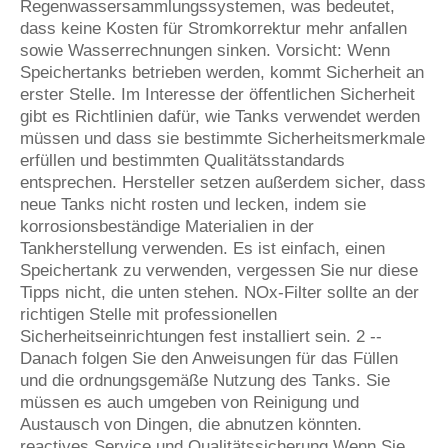
Regenwassersammlungssystemen, was bedeutet,
dass keine Kosten für Stromkorrektur mehr anfallen
sowie Wasserrechnungen sinken. Vorsicht: Wenn
Speichertanks betrieben werden, kommt Sicherheit an
erster Stelle. Im Interesse der öffentlichen Sicherheit
gibt es Richtlinien dafür, wie Tanks verwendet werden
müssen und dass sie bestimmte Sicherheitsmerkmale
erfüllen und bestimmten Qualitätsstandards
entsprechen. Hersteller setzen außerdem sicher, dass
neue Tanks nicht rosten und lecken, indem sie
korrosionsbeständige Materialien in der
Tankherstellung verwenden. Es ist einfach, einen
Speichertank zu verwenden, vergessen Sie nur diese
Tipps nicht, die unten stehen. NOx-Filter sollte an der
richtigen Stelle mit professionellen
Sicherheitseinrichtungen fest installiert sein. 2 --
Danach folgen Sie den Anweisungen für das Füllen
und die ordnungsgemäße Nutzung des Tanks. Sie
müssen es auch umgeben von Reinigung und
Austausch von Dingen, die abnutzen könnten.
reactives Service und Qualitätssicherung Wenn Sie