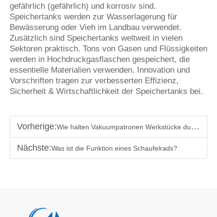
gefährlich (gefährlich) und korrosiv sind.
Speichertanks werden zur Wasserlagerung für
Bewässerung oder Vieh im Landbau verwendet.
Zusätzlich sind Speichertanks weltweit in vielen
Sektoren praktisch. Tons von Gasen und Flüssigkeiten
werden in Hochdruckgasflaschen gespeichert, die
essentielle Materialien verwenden. Innovation und
Vorschriften tragen zur verbesserten Effizienz,
Sicherheit & Wirtschaftlichkeit der Speichertanks bei.
Vorherige:
Wie halten Vakuumpatronen Werkstücke durch?
Nächste:
Was ist die Funktion eines Schaufelrads?