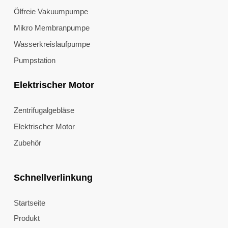
Ölfreie Vakuumpumpe
Mikro Membranpumpe
Wasserkreislaufpumpe
Pumpstation
Elektrischer Motor
Zentrifugalgebläse
Elektrischer Motor
Zubehör
Schnellverlinkung
Startseite
Produkt