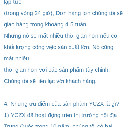
lập tức 
(trong vòng 24 giờ), Đơn hàng lớn chúng tôi sẽ 
giao hàng trong khoảng 4-5 tuần. 
Nhưng nó sẽ mất nhiều thời gian hơn nếu có 
khối lượng công việc sản xuất lớn. Nó cũng 
mất nhiều 
thời gian hơn với các sản phẩm tùy chỉnh. 
Chúng tôi sẽ liên lạc với khách hàng. 
4. Những ưu điểm của sản phẩm YCZX là gì? 
1) YCZX đã hoạt động trên thị trường nội địa 
Trung Quốc trong 10 năm, chúng tôi có hai 