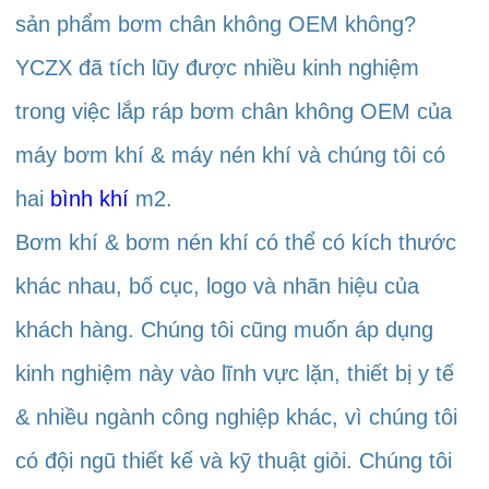
sản phẩm bơm chân không OEM không? 
YCZX đã tích lũy được nhiều kinh nghiệm 
trong việc lắp ráp bơm chân không OEM của 
máy bơm khí & máy nén khí và chúng tôi có 
hai 
bình khí 
m2. 
Bơm khí & bơm nén khí có thể có kích thước 
khác nhau, bố cục, logo và nhãn hiệu của 
khách hàng. Chúng tôi cũng muốn áp dụng 
kinh nghiệm này vào lĩnh vực lặn, thiết bị y tế 
& nhiều ngành công nghiệp khác, vì chúng tôi 
có đội ngũ thiết kế và kỹ thuật giỏi. Chúng tôi 