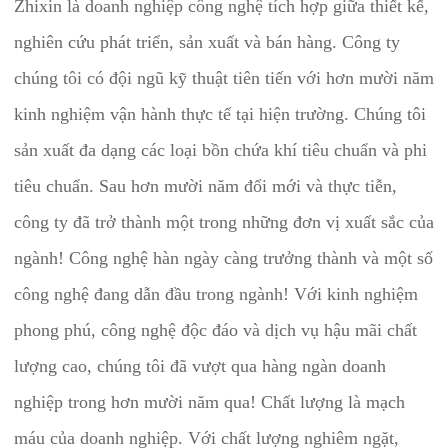
Zhixin là doanh nghiệp công nghệ tích hợp giữa thiết kế, 
nghiên cứu phát triển, sản xuất và bán hàng. Công ty 
chúng tôi có đội ngũ kỹ thuật tiên tiến với hơn mười năm 
kinh nghiệm vận hành thực tế tại hiện trường. Chúng tôi 
sản xuất đa dạng các loại bồn chứa khí tiêu chuẩn và phi 
tiêu chuẩn. Sau hơn mười năm đổi mới và thực tiễn, 
công ty đã trở thành một trong những đơn vị xuất sắc của 
ngành! Công nghệ hàn ngày càng trưởng thành và một số 
công nghệ đang dẫn đầu trong ngành! Với kinh nghiệm 
phong phú, công nghệ độc đáo và dịch vụ hậu mãi chất 
lượng cao, chúng tôi đã vượt qua hàng ngàn doanh 
nghiệp trong hơn mười năm qua! Chất lượng là mạch 
máu của doanh nghiệp. Với chất lượng nghiêm ngặt, 