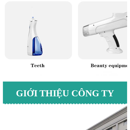
GIỚI THIỆU CÔNG TY