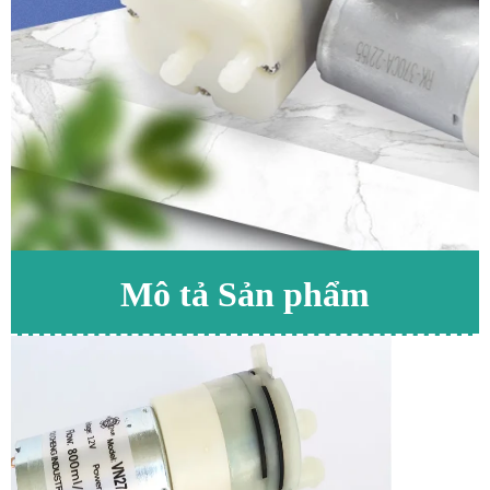
Mô tả Sản phẩm