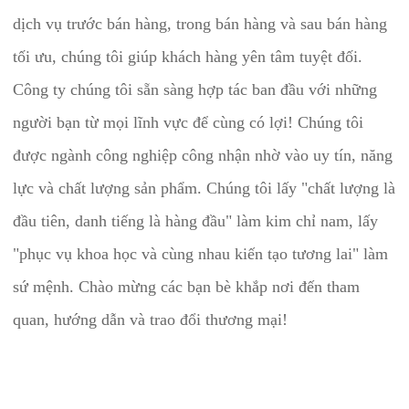
dịch vụ trước bán hàng, trong bán hàng và sau bán hàng 
tối ưu, chúng tôi giúp khách hàng yên tâm tuyệt đối. 
Công ty chúng tôi sẵn sàng hợp tác ban đầu với những 
người bạn từ mọi lĩnh vực để cùng có lợi! Chúng tôi 
được ngành công nghiệp công nhận nhờ vào uy tín, năng 
lực và chất lượng sản phẩm. Chúng tôi lấy "chất lượng là 
đầu tiên, danh tiếng là hàng đầu" làm kim chỉ nam, lấy 
"phục vụ khoa học và cùng nhau kiến tạo tương lai" làm 
sứ mệnh. Chào mừng các bạn bè khắp nơi đến tham 
quan, hướng dẫn và trao đổi thương mại! 