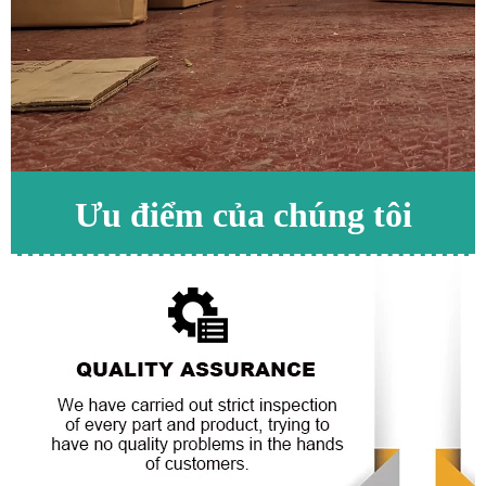
Ưu điểm của chúng tôi