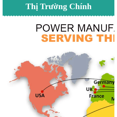
Thị Trường Chính