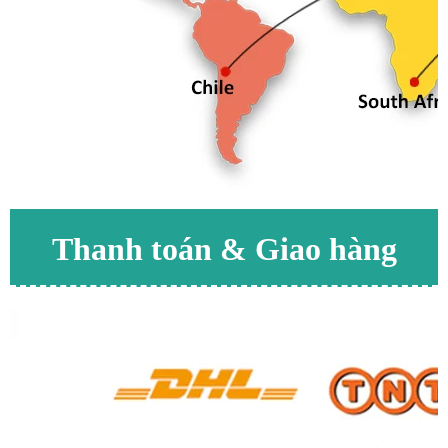
Thanh toán & Giao hàng