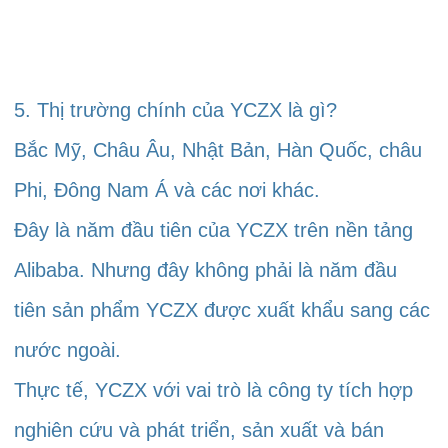
5. Thị trường chính của YCZX là gì? 
Bắc Mỹ, Châu Âu, Nhật Bản, Hàn Quốc, châu 
Phi, Đông Nam Á và các nơi khác. 
Đây là năm đầu tiên của YCZX trên nền tảng 
Alibaba. Nhưng đây không phải là năm đầu 
tiên sản phẩm YCZX được xuất khẩu sang các 
nước ngoài. 
Thực tế, YCZX với vai trò là công ty tích hợp 
nghiên cứu và phát triển, sản xuất và bán 