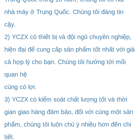
nhà máy ở Trung Quốc. Chúng tôi đáng tin 
cậy. 
2) YCZX có thiết bị và đội ngũ chuyên nghiệp, 
hiện đại để cung cấp sản phẩm tốt nhất với giá 
cả hợp lý cho bạn. Chúng tôi hướng tới mối 
quan hệ 
cùng có lợi. 
3) YCZX có kiểm soát chất lượng tốt và thời 
gian giao hàng đảm bảo, đối với cùng một sản 
phẩm, chúng tôi luôn chú ý nhiều hơn đến chi 
tiết. 