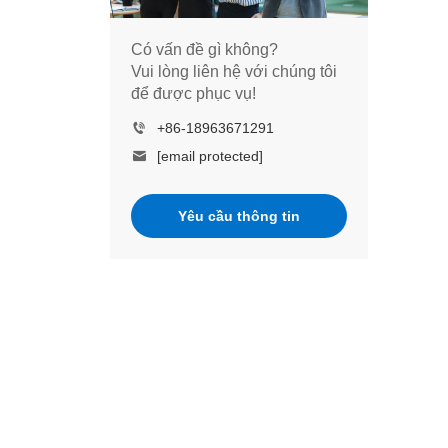
Có vấn đề gì không?
Vui lòng liên hệ với chúng tôi
để được phục vụ!
+86-18963671291
[email protected]
Yêu cầu thông tin