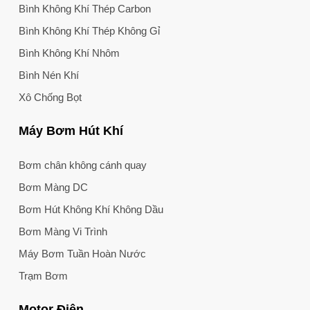
Bình Không Khí Thép Carbon
Bình Không Khí Thép Không Gỉ
Bình Không Khí Nhôm
Bình Nén Khí
Xô Chống Bọt
Máy Bơm Hút Khí
Bơm chân không cánh quay
Bơm Màng DC
Bơm Hút Không Khí Không Dầu
Bơm Màng Vi Trình
Máy Bơm Tuần Hoàn Nước
Trạm Bơm
Motor Điện