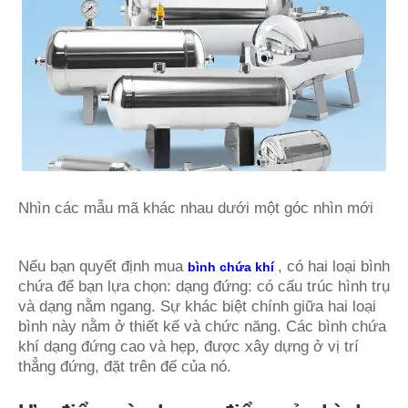
Nhìn các mẫu mã khác nhau dưới một góc nhìn mới
Nếu bạn quyết định mua
, có hai loại bình
bình chứa khí
chứa để bạn lựa chọn: dạng đứng: có cấu trúc hình trụ
và dạng nằm ngang. Sự khác biệt chính giữa hai loại
bình này nằm ở thiết kế và chức năng. Các bình chứa
khí dạng đứng cao và hẹp, được xây dựng ở vị trí
thẳng đứng, đặt trên đế của nó.