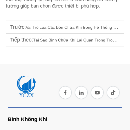
tưởng giúp bạn chọn được thiết bị phù hợp.
Trước:
Vai Trò của Các Bồn Chứa Khí trong Hệ Thống Khí Nén Công Nghiệp
Tiếp theo:
Tại Sao Bình Chứa Khí Lại Quan Trọng Trong Các Hệ Thống Máy Nén Khí Tiết Kiệm Năng Lượng
Bình Không Khí