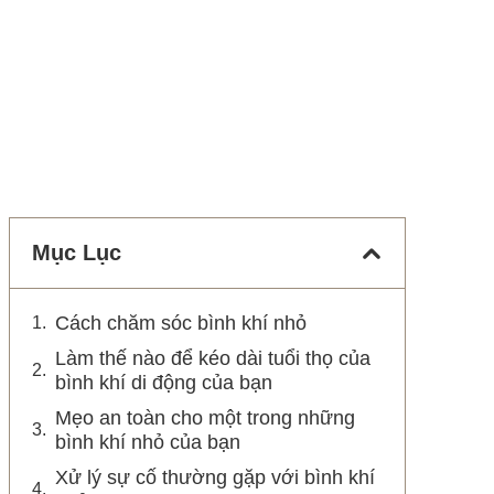
Mục Lục
Cách chăm sóc bình khí nhỏ
Làm thế nào để kéo dài tuổi thọ của
bình khí di động của bạn
Mẹo an toàn cho một trong những
bình khí nhỏ của bạn
Xử lý sự cố thường gặp với bình khí