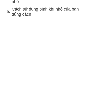
nhỏ
Cách sử dụng bình khí nhỏ của bạn
đúng cách