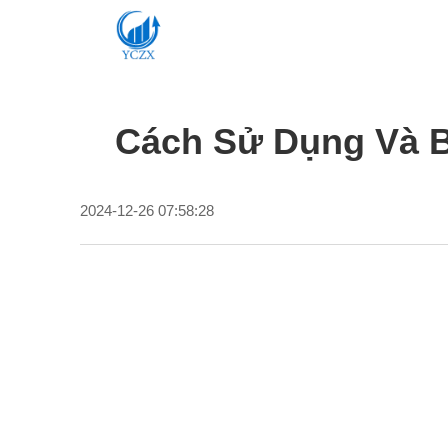
Cách Sử Dụng Và 
2024-12-26 07:58:28