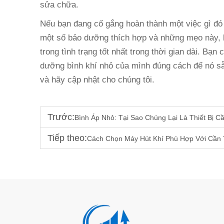
sửa chữa.
Nếu bạn đang cố gắng hoàn thành một việc gì đó
một số bảo dưỡng thích hợp và những mẹo này, 
trong tình trạng tốt nhất trong thời gian dài. Bạ
dưỡng bình khí nhỏ của mình đúng cách để nó s
và hãy cập nhật cho chúng tôi.
Trước:
Bình Áp Nhỏ: Tại Sao Chúng Lại Là Thiết Bị 
Tiếp theo:
Cách Chọn Máy Hút Khí Phù Hợp Với Cần 