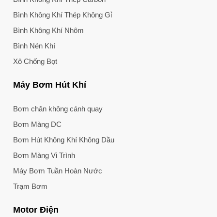
Bình Không Khí Thép Không Gỉ
Bình Không Khí Nhôm
Bình Nén Khí
Xô Chống Bọt
Máy Bơm Hút Khí
Bơm chân không cánh quay
Bơm Màng DC
Bơm Hút Không Khí Không Dầu
Bơm Màng Vi Trình
Máy Bơm Tuần Hoàn Nước
Trạm Bơm
Motor Điện