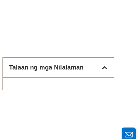
Talaan ng mga Nilalaman