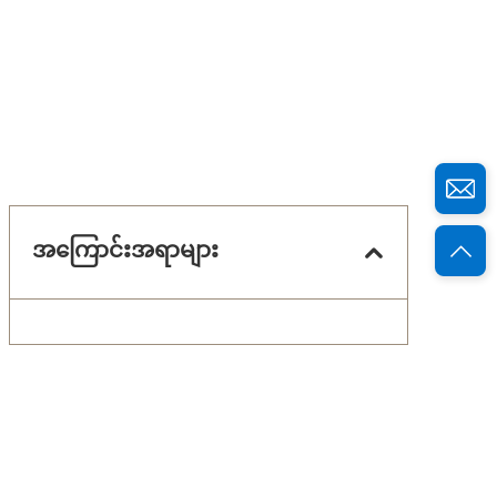
အကြောင်းအရာများ