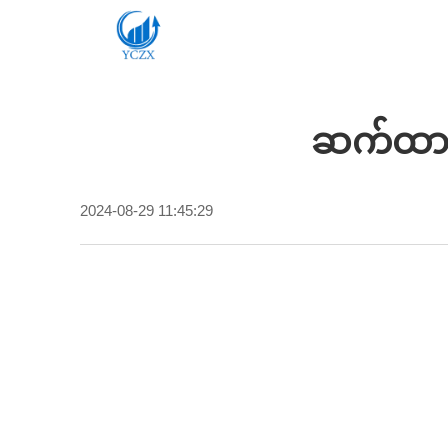
ဆက်ထား
2024-08-29 11:45:29