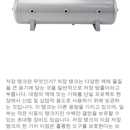
저장 탱크란 무엇인가? 저장 탱크는 다양한 액체 물질
을 큰 용기에 담는 것을 일반적으로 저장 방출이라고
부릅니다. 대량의 액체 또는 기체를 단일 프로젝트 현
장에서 산업 및 상업적 용도로 사용하기 위해 보관하
는 것입니다. 각 탱크는 다른 용량을 가지고 있으며, 일
부는 작은 이동식 탱크지만 수백만 갤런을 보유할 수
있는 초대형 장비도 있습니다. 저장 탱크의 이점 저장
탱크의 한 가지 이점은 훌륭한 도구를 보호한다는 보