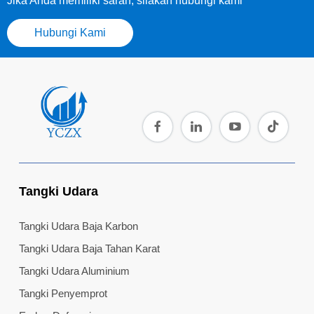
Jika Anda memiliki saran, silakan hubungi kami
Hubungi Kami
Tangki Udara
Tangki Udara Baja Karbon
Tangki Udara Baja Tahan Karat
Tangki Udara Aluminium
Tangki Penyemprot