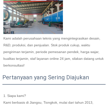
Kami adalah perusahaan teknis yang mengintegrasikan desain, 
R&D, produksi, dan penjualan. Stok produk cukup, waktu 
pengiriman terjamin, periode pemesanan pendek, harga wajar, 
kualitas terjamin, staf layanan online 24 jam, silakan datang untuk 
berkonsultasi! 
Pertanyaan yang Sering Diajukan
1. Siapa kami?   
Kami berbasis di Jiangsu, Tiongkok, mulai dari tahun 2013, 