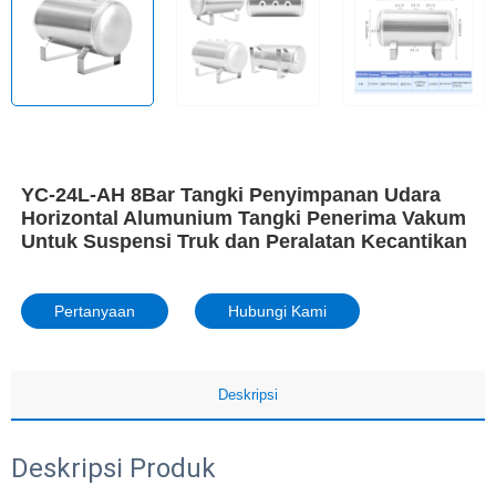
YC-24L-AH 8Bar Tangki Penyimpanan Udara
Horizontal Alumunium Tangki Penerima Vakum
Untuk Suspensi Truk dan Peralatan Kecantikan
Pertanyaan
Hubungi Kami
Deskripsi
Deskripsi Produk