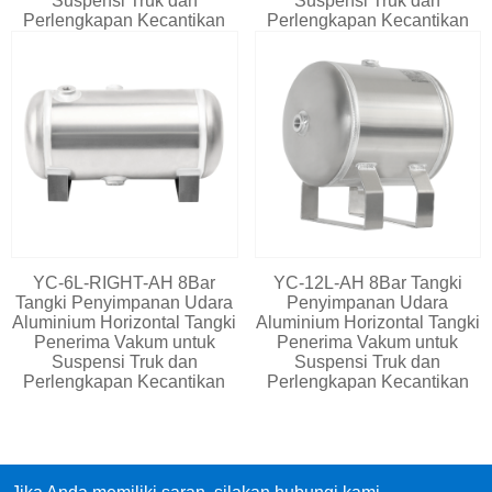
Suspensi Truk dan
Suspensi Truk dan
Perlengkapan Kecantikan
Perlengkapan Kecantikan
YC-6L-RIGHT-AH 8Bar
YC-12L-AH 8Bar Tangki
Tangki Penyimpanan Udara
Penyimpanan Udara
Aluminium Horizontal Tangki
Aluminium Horizontal Tangki
Penerima Vakum untuk
Penerima Vakum untuk
Suspensi Truk dan
Suspensi Truk dan
Perlengkapan Kecantikan
Perlengkapan Kecantikan