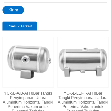
Kirim
Produk Terkait
YC-5L-A/B-AH 8Bar Tangki
YC-6L-LEFT-AH 8Bar
Penyimpanan Udara
Tangki Penyimpanan Udara
Aluminium Horizontal Tangki
Aluminium Horizontal Tangki
Penerima Vakum untuk
Penerima Vakum untuk