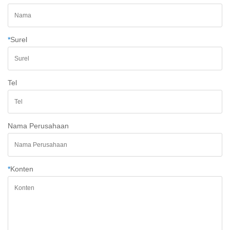
*
Surel
Tel
Nama Perusahaan
*
Konten