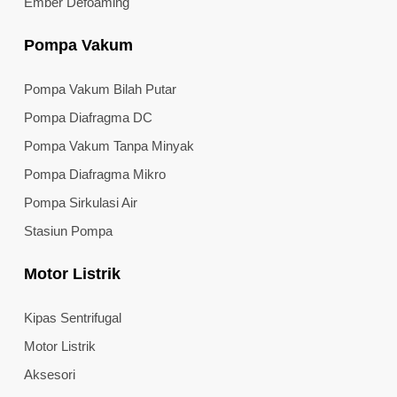
Ember Defoaming
Pompa Vakum
Pompa Vakum Bilah Putar
Pompa Diafragma DC
Pompa Vakum Tanpa Minyak
Pompa Diafragma Mikro
Pompa Sirkulasi Air
Stasiun Pompa
Motor Listrik
Kipas Sentrifugal
Motor Listrik
Aksesori