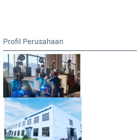
Profil Perusahaan