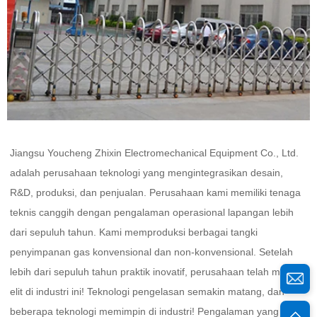
Jiangsu Youcheng Zhixin Electromechanical Equipment Co., Ltd. 
adalah perusahaan teknologi yang mengintegrasikan desain, 
R&D, produksi, dan penjualan. Perusahaan kami memiliki tenaga 
teknis canggih dengan pengalaman operasional lapangan lebih 
dari sepuluh tahun. Kami memproduksi berbagai tangki 
penyimpanan gas konvensional dan non-konvensional. Setelah 
lebih dari sepuluh tahun praktik inovatif, perusahaan telah menjadi 
elit di industri ini! Teknologi pengelasan semakin matang, dan 
beberapa teknologi memimpin di industri! Pengalaman yang kaya, 