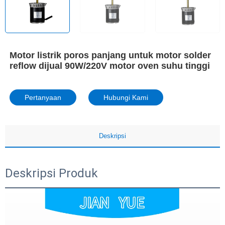
Motor listrik poros panjang untuk motor solder
reflow dijual 90W/220V motor oven suhu tinggi
Pertanyaan
Hubungi Kami
Deskripsi
Deskripsi Produk