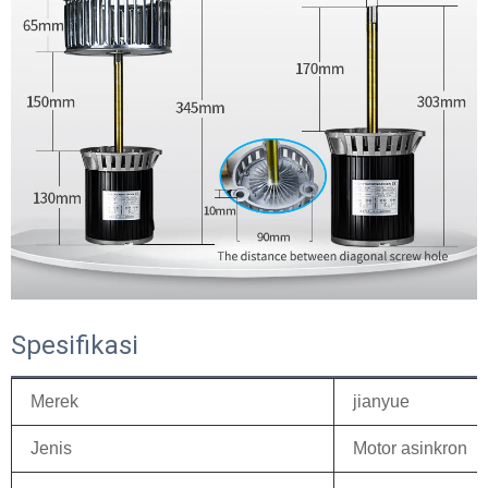
Spesifikasi
Merek
jianyue
Jenis
Motor asinkron