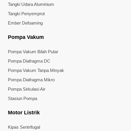
Tangki Udara Aluminium
Tangki Penyemprot
Ember Defoaming
Pompa Vakum
Pompa Vakum Bilah Putar
Pompa Diafragma DC
Pompa Vakum Tanpa Minyak
Pompa Diafragma Mikro
Pompa Sirkulasi Air
Stasiun Pompa
Motor Listrik
Kipas Sentrifugal