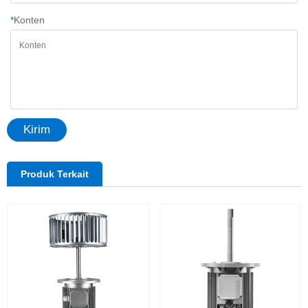
*
Konten
Kirim
Produk Terkait