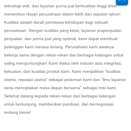
teknologi unik, dan layanan purna jual berkualitas tinggi telah 
menembus ribuan perusahaan dalam lebih dari sepuluh tahun! 
Kualitas adalah darah pembawa kehidupan bagi sebuah 
perusahaan. Dengan kualitas yang ketat, layanan prapenjualan, 
penjualan, dan purna jual yang optimal, kami dapat membuat 
pelanggan kami merasa tenang. Perusahaan kami awalnya 
bekerja sama dengan rekan-rekan dari berbagai kalangan untuk 
saling menguntungkan! Kami diakui oleh industri atas integritas, 
kekuatan, dan kualitas produk kami. Kami menjadikan "kualitas 
utama, reputasi utama" sebagai pedoman kami dan "ilmu layanan 
serta menciptakan masa depan bersama" sebagai misi kami. 
Selamat datang kepada rekan-rekan dari berbagai kalangan 
untuk berkunjung, memberikan panduan, dan bernegosiasi 
tentang bisnis! 