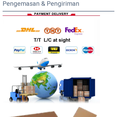
Pengemasan & Pengiriman