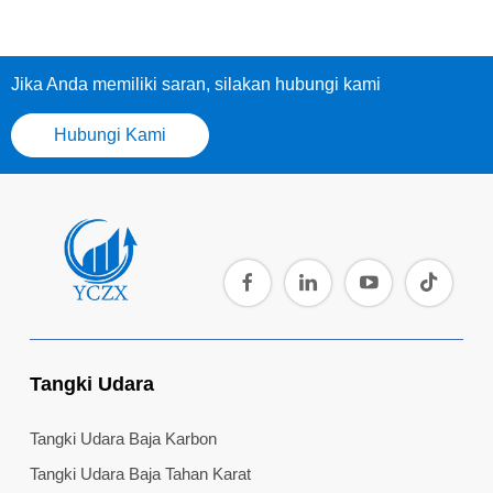
Jika Anda memiliki saran, silakan hubungi kami
Hubungi Kami
Tangki Udara
Tangki Udara Baja Karbon
Tangki Udara Baja Tahan Karat