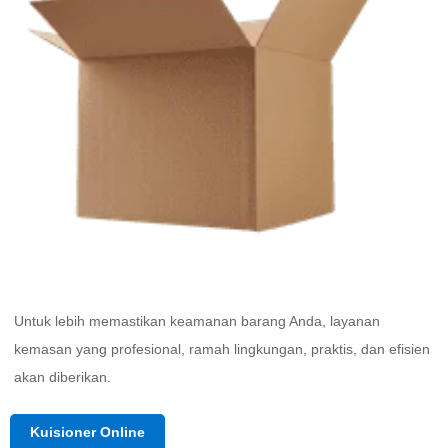
Untuk lebih memastikan keamanan barang Anda, layanan 
kemasan yang profesional, ramah lingkungan, praktis, dan efisien 
akan diberikan. 
Kuisioner Online