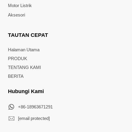
Motor Listrik
Aksesori
TAUTAN CEPAT
Halaman Utama
PRODUK
TENTANG KAMI
BERITA
Hubungi Kami
+86-18963671291
[email protected]