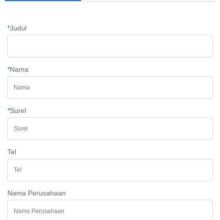
*
Judul
*
Nama
*
Surel
Tel
Nama Perusahaan