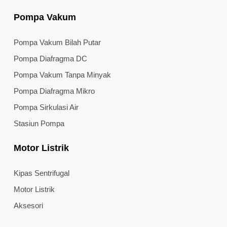
Pompa Vakum
Pompa Vakum Bilah Putar
Pompa Diafragma DC
Pompa Vakum Tanpa Minyak
Pompa Diafragma Mikro
Pompa Sirkulasi Air
Stasiun Pompa
Motor Listrik
Kipas Sentrifugal
Motor Listrik
Aksesori