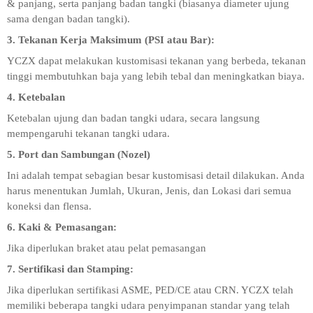
& panjang, serta panjang badan tangki (biasanya diameter ujung
sama dengan badan tangki).
3. Tekanan Kerja Maksimum (PSI atau Bar):
YCZX dapat melakukan kustomisasi tekanan yang berbeda, tekanan
tinggi membutuhkan baja yang lebih tebal dan meningkatkan biaya.
4. Ketebalan
Ketebalan ujung dan badan tangki udara, secara langsung
mempengaruhi tekanan tangki udara.
5. Port dan Sambungan (Nozel)
Ini adalah tempat sebagian besar kustomisasi detail dilakukan. Anda
harus menentukan Jumlah, Ukuran, Jenis, dan Lokasi dari semua
koneksi dan flensa.
6. Kaki & Pemasangan:
Jika diperlukan braket atau pelat pemasangan
7. Sertifikasi dan Stamping:
Jika diperlukan sertifikasi ASME, PED/CE atau CRN. YCZX telah
memiliki beberapa tangki udara penyimpanan standar yang telah