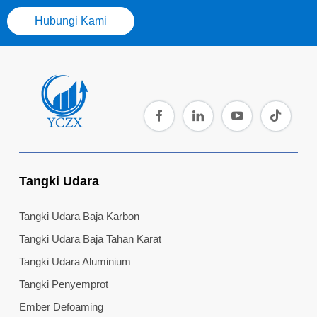
Hubungi Kami
Tangki Udara
Tangki Udara Baja Karbon
Tangki Udara Baja Tahan Karat
Tangki Udara Aluminium
Tangki Penyemprot
Ember Defoaming