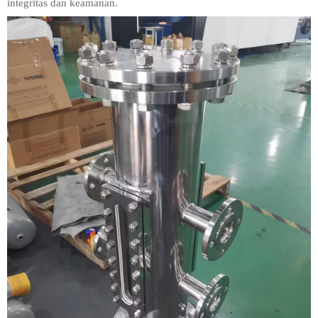
integritas dan keamanan.