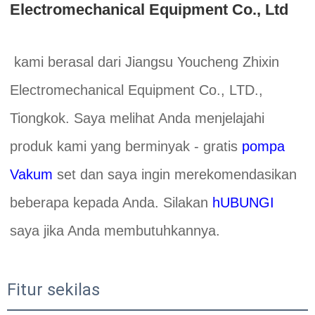
Electromechanical Equipment Co., Ltd 
kami berasal dari Jiangsu Youcheng Zhixin 
Electromechanical Equipment Co., LTD., 
Tiongkok. Saya melihat Anda menjelajahi 
produk kami yang berminyak - gratis 
pompa 
Vakum 
set dan saya ingin merekomendasikan 
beberapa kepada Anda. Silakan 
hUBUNGI 
saya jika Anda membutuhkannya. 
Fitur sekilas