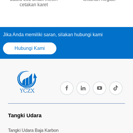
cetakan karet
Jika Anda memiliki saran, silakan hubungi kami
Hubungi Kami
Tangki Udara
Tangki Udara Baja Karbon