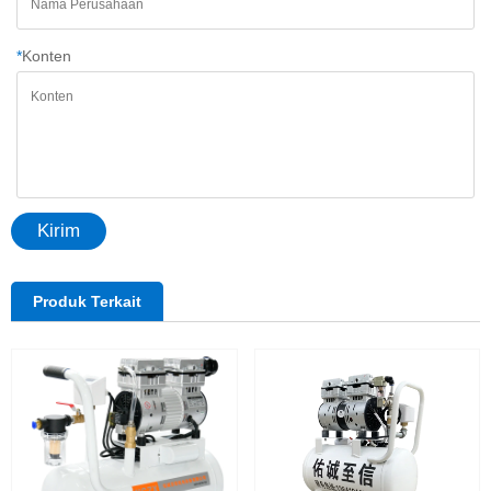
*
Konten
Kirim
Produk Terkait