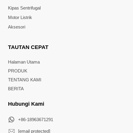
Kipas Sentrifugal
Motor Listrik
Aksesori
TAUTAN CEPAT
Halaman Utama
PRODUK
TENTANG KAMI
BERITA
Hubungi Kami
+86-18963671291
[email protected]