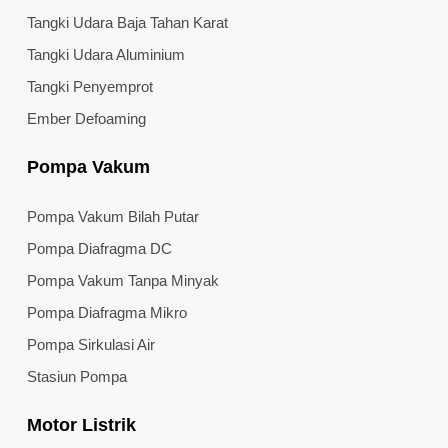
Tangki Udara Baja Tahan Karat
Tangki Udara Aluminium
Tangki Penyemprot
Ember Defoaming
Pompa Vakum
Pompa Vakum Bilah Putar
Pompa Diafragma DC
Pompa Vakum Tanpa Minyak
Pompa Diafragma Mikro
Pompa Sirkulasi Air
Stasiun Pompa
Motor Listrik