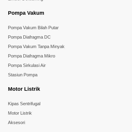
Pompa Vakum
Pompa Vakum Bilah Putar
Pompa Diafragma DC
Pompa Vakum Tanpa Minyak
Pompa Diafragma Mikro
Pompa Sirkulasi Air
Stasiun Pompa
Motor Listrik
Kipas Sentrifugal
Motor Listrik
Aksesori