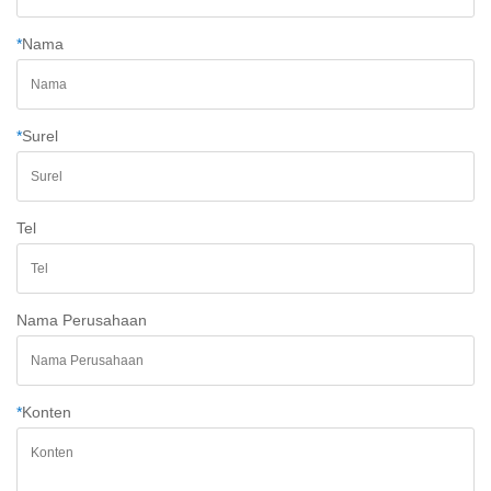
*
Nama
*
Surel
Tel
Nama Perusahaan
*
Konten