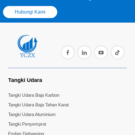
Hubungi Kami
Tangki Udara
Tangki Udara Baja Karbon
Tangki Udara Baja Tahan Karat
Tangki Udara Aluminium
Tangki Penyemprot
Ember Defoaming