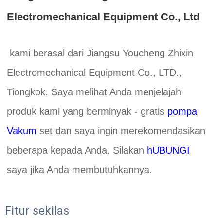
Electromechanical Equipment Co., Ltd 
kami berasal dari Jiangsu Youcheng Zhixin 
Electromechanical Equipment Co., LTD., 
Tiongkok. Saya melihat Anda menjelajahi 
produk kami yang berminyak - gratis 
pompa 
Vakum 
set dan saya ingin merekomendasikan 
beberapa kepada Anda. Silakan 
hUBUNGI 
saya jika Anda membutuhkannya. 
Fitur sekilas