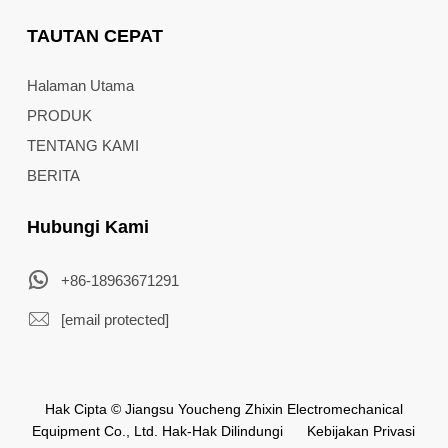
TAUTAN CEPAT
Halaman Utama
PRODUK
TENTANG KAMI
BERITA
Hubungi Kami
+86-18963671291
[email protected]
Hak Cipta © Jiangsu Youcheng Zhixin Electromechanical
Equipment Co., Ltd. Hak-Hak Dilindungi
Kebijakan Privasi