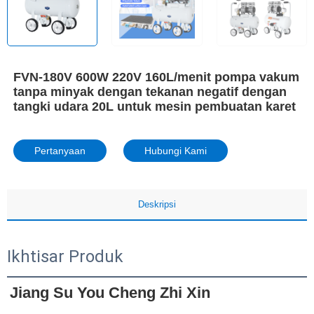
FVN-180V 600W 220V 160L/menit pompa vakum
tanpa minyak dengan tekanan negatif dengan
tangki udara 20L untuk mesin pembuatan karet
Pertanyaan
Hubungi Kami
Deskripsi
Ikhtisar Produk
Jiang Su You Cheng Zhi Xin 