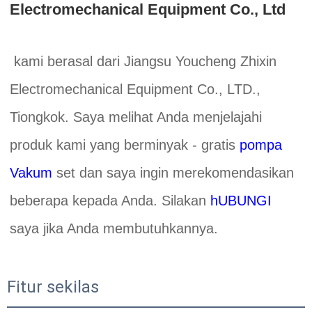
Electromechanical Equipment Co., Ltd 
kami berasal dari Jiangsu Youcheng Zhixin 
Electromechanical Equipment Co., LTD., 
Tiongkok. Saya melihat Anda menjelajahi 
produk kami yang berminyak - gratis 
pompa 
Vakum 
set dan saya ingin merekomendasikan 
beberapa kepada Anda. Silakan 
hUBUNGI 
saya jika Anda membutuhkannya. 
Fitur sekilas