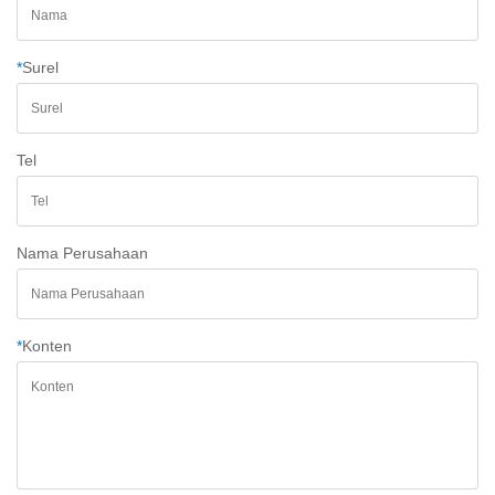
*
Surel
Tel
Nama Perusahaan
*
Konten