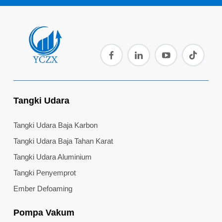
Tangki Udara
Tangki Udara Baja Karbon
Tangki Udara Baja Tahan Karat
Tangki Udara Aluminium
Tangki Penyemprot
Ember Defoaming
Pompa Vakum