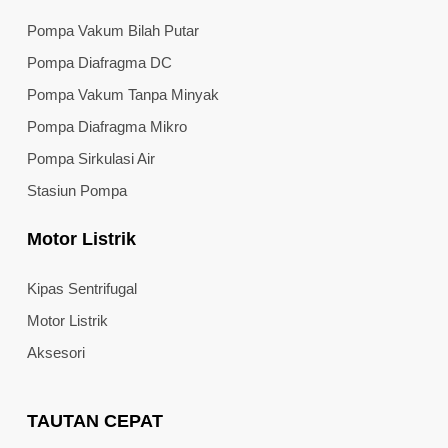
Pompa Vakum Bilah Putar
Pompa Diafragma DC
Pompa Vakum Tanpa Minyak
Pompa Diafragma Mikro
Pompa Sirkulasi Air
Stasiun Pompa
Motor Listrik
Kipas Sentrifugal
Motor Listrik
Aksesori
TAUTAN CEPAT