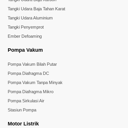
Tangki Udara Baja Tahan Karat
Tangki Udara Aluminium
Tangki Penyemprot
Ember Defoaming
Pompa Vakum
Pompa Vakum Bilah Putar
Pompa Diafragma DC
Pompa Vakum Tanpa Minyak
Pompa Diafragma Mikro
Pompa Sirkulasi Air
Stasiun Pompa
Motor Listrik