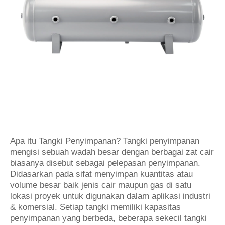
Apa itu Tangki Penyimpanan? Tangki penyimpanan
mengisi sebuah wadah besar dengan berbagai zat cair
biasanya disebut sebagai pelepasan penyimpanan.
Didasarkan pada sifat menyimpan kuantitas atau
volume besar baik jenis cair maupun gas di satu
lokasi proyek untuk digunakan dalam aplikasi industri
& komersial. Setiap tangki memiliki kapasitas
penyimpanan yang berbeda, beberapa sekecil tangki