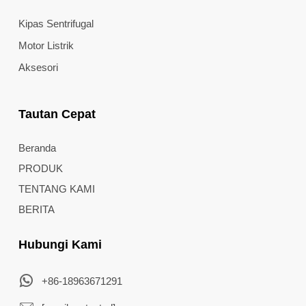
Kipas Sentrifugal
Motor Listrik
Aksesori
Tautan Cepat
Beranda
PRODUK
TENTANG KAMI
BERITA
Hubungi Kami
+86-18963671291