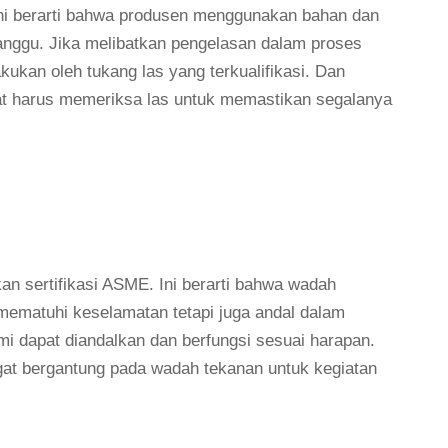
ni berarti bahwa produsen menggunakan bahan dan
ganggu. Jika melibatkan pengelasan dalam proses
ukan oleh tukang las yang terkualifikasi. Dan
ikat harus memeriksa las untuk memastikan segalanya
an sertifikasi ASME. Ini berarti bahwa wadah
mematuhi keselamatan tetapi juga andal dalam
i dapat diandalkan dan berfungsi sesuai harapan.
ngat bergantung pada wadah tekanan untuk kegiatan