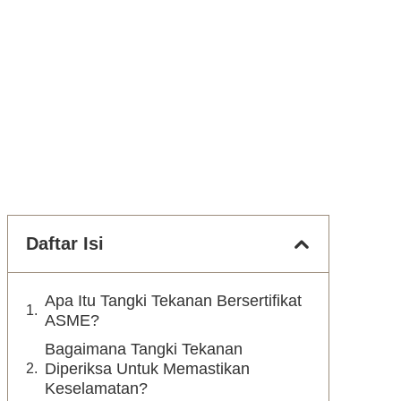
Daftar Isi
Apa Itu Tangki Tekanan Bersertifikat
ASME?
Bagaimana Tangki Tekanan
Diperiksa Untuk Memastikan
Keselamatan?