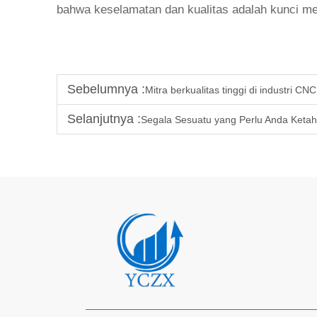
bahwa keselamatan dan kualitas adalah kunci me
Sebelumnya :
Mitra berkualitas tinggi di industri CNC
Selanjutnya :
Segala Sesuatu yang Perlu Anda Ketah