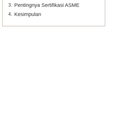
Pentingnya Sertifikasi ASME
Kesimpulan