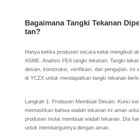
Bagaimana Tangki Tekanan Dipe
tan?
Hanya ketika produsen secara ketat mengikuti a
ASME. Analisis FEA tangki tekanan: Tangki tekan
desain, konstruksi, verifikasi, dan pengujian. In
di YCZX untuk mendapatkan tangki tekanan berku
Langkah 1: Produsen Membuat Desain. Kunci kes
memastikan bahwa wadah tekanan ini aman untuk 
produsen mulai membuat wadah tekanan. Dia ha
untuk membangunnya dengan aman.