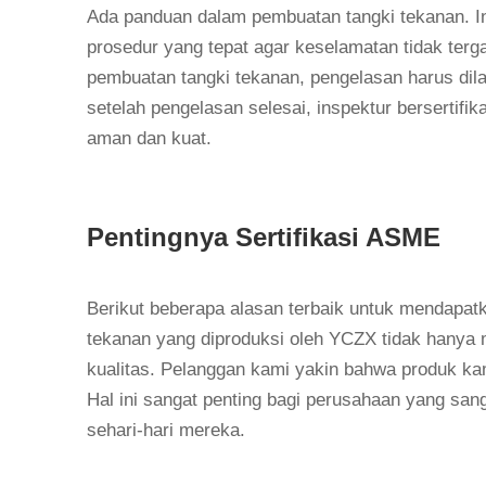
Ada panduan dalam pembuatan tangki tekanan. I
prosedur yang tepat agar keselamatan tidak ter
pembuatan tangki tekanan, pengelasan harus dilak
setelah pengelasan selesai, inspektur bersertif
aman dan kuat.
Pentingnya Sertifikasi ASME
Berikut beberapa alasan terbaik untuk mendapatk
tekanan yang diproduksi oleh YCZX tidak hanya 
kualitas. Pelanggan kami yakin bahwa produk kam
Hal ini sangat penting bagi perusahaan yang sa
sehari-hari mereka.