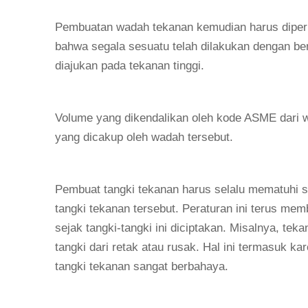
Pembuatan wadah tekanan kemudian harus diperi
bahwa segala sesuatu telah dilakukan dengan be
diajukan pada tekanan tinggi.
Volume yang dikendalikan oleh kode ASME dari
yang dicakup oleh wadah tersebut.
Pembuat tangki tekanan harus selalu mematuhi 
tangki tekanan tersebut. Peraturan ini terus 
sejak tangki-tangki ini diciptakan. Misalnya, t
tangki dari retak atau rusak. Hal ini termasuk k
tangki tekanan sangat berbahaya.