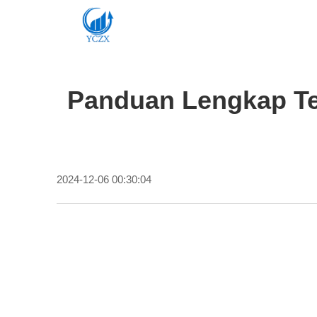
Panduan Lengkap Te
2024-12-06 00:30:04