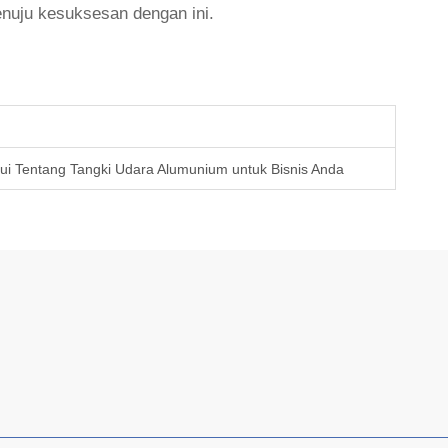
nuju kesuksesan dengan ini.
ui Tentang Tangki Udara Alumunium untuk Bisnis Anda