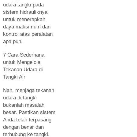
udara tangki pada
sistem hidrauliknya
untuk menerapkan
daya maksimum dan
kontrol atas peralatan
apa pun.
7 Cara Sederhana
untuk Mengelola
Tekanan Udara di
Tangki Air
Nah, menjaga tekanan
udara di tangki
bukanlah masalah
besar. Pastikan sistem
Anda telah terpasang
dengan benar dan
terhubung ke tangki.