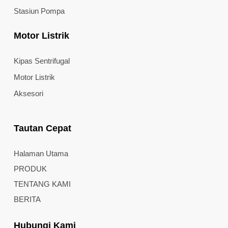
Stasiun Pompa
Motor Listrik
Kipas Sentrifugal
Motor Listrik
Aksesori
Tautan Cepat
Halaman Utama
PRODUK
TENTANG KAMI
BERITA
Hubungi Kami