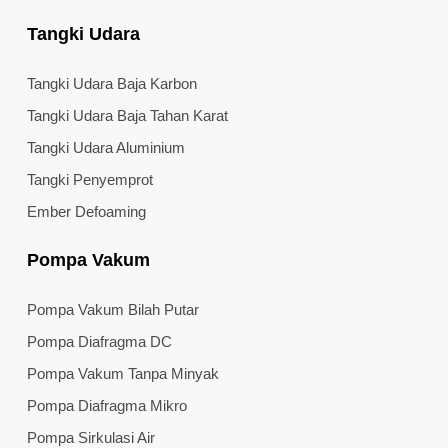
Tangki Udara
Tangki Udara Baja Karbon
Tangki Udara Baja Tahan Karat
Tangki Udara Aluminium
Tangki Penyemprot
Ember Defoaming
Pompa Vakum
Pompa Vakum Bilah Putar
Pompa Diafragma DC
Pompa Vakum Tanpa Minyak
Pompa Diafragma Mikro
Pompa Sirkulasi Air