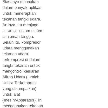
Biasanya digunakan
dalam banyak aplikasi
untuk menerapkan
tekanan tangki udara.
Artinya, itu menjaga
aliran air dalam sistem
air rumah tangga.
Selain itu, kompresor
udara menggunakan
tekanan udara
terkompresi di dalam
tangki tekanan untuk
mengontrol keluaran
Aliran Udara (jumlah
Udara Terkompresi
yang disampaikan)
untuk alat
{mesin/Apparatus}. Ini
menggunakan tekanan