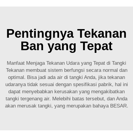
Pentingnya Tekanan
Ban yang Tepat
Manfaat Menjaga Tekanan Udara yang Tepat di Tangki
Tekanan membuat sistem berfungsi secara normal dan
optimal. Bisa jadi ada air di tangki Anda, jika tekanan
udaranya tidak sesuai dengan spesifikasi pabrik, hal ini
dapat menyebabkan kerusakan yang mengakibatkan
tangki tergenang air. Melebihi batas tersebut, dan Anda
akan merusak tangki, yang merupakan bahaya BESAR.