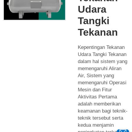
Udara
Tangki
Tekanan
Kepentingan Tekanan
Udara Tangki Tekanan
dalam hal sistem yang
memengaruhi Aliran
Air, Sistem yang
memengaruhi Operasi
Mesin dan Fitur
Aktivitas Pertama
adalah memberikan
keamanan bagi teknik-
teknik tersebut serta
kedua menjamin