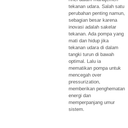
tekanan udara. Salah satu
perubahan penting namun,
sebagian besar karena
inovasi adalah sakelar
tekanan. Ada pompa yang
mati dan hidup jika
tekanan udara di dalam
tangki turun di bawah
optimal. Lalu ia
mematikan pompa untuk
mencegah over
pressurization,
memberikan penghematan
energi dan
memperpanjang umur
sistem.