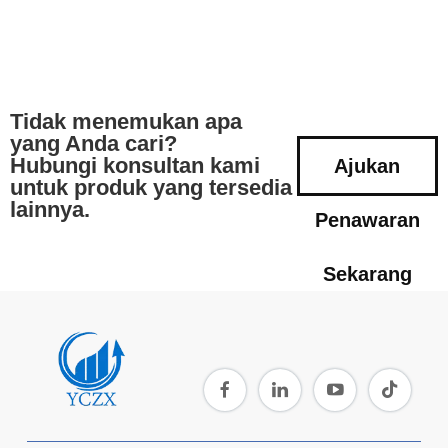
Tidak menemukan apa
yang Anda cari?
Hubungi konsultan kami
Ajukan
untuk produk yang tersedia
lainnya.
Penawaran
Sekarang