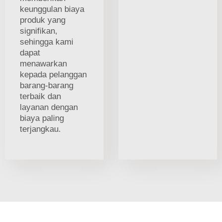
keunggulan biaya
produk yang
signifikan,
sehingga kami
dapat
menawarkan
kepada pelanggan
barang-barang
terbaik dan
layanan dengan
biaya paling
terjangkau.