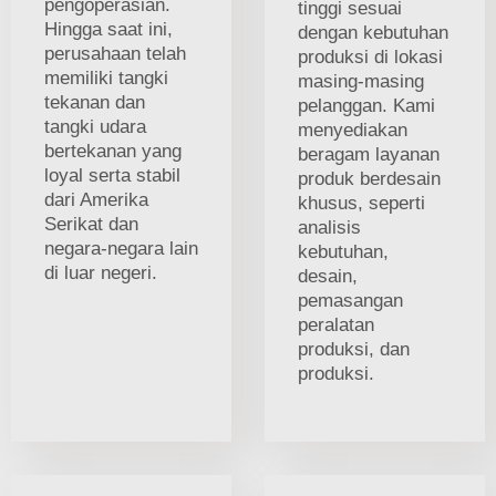
pengoperasian.
tinggi sesuai
Hingga saat ini,
dengan kebutuhan
perusahaan telah
produksi di lokasi
memiliki tangki
masing-masing
tekanan dan
pelanggan. Kami
tangki udara
menyediakan
bertekanan yang
beragam layanan
loyal serta stabil
produk berdesain
dari Amerika
khusus, seperti
Serikat dan
analisis
negara-negara lain
kebutuhan,
di luar negeri.
desain,
pemasangan
peralatan
produksi, dan
produksi.