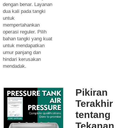
dengan benar. Layanan
dua kali pada tangki
untuk
mempertahankan
operasi reguler. Pilih
bahan tangki yang kuat
untuk mendapatkan
umur panjang dan
hindari kerusakan
mendadak.
Pikiran
Terakhir
tentang
Tekanan