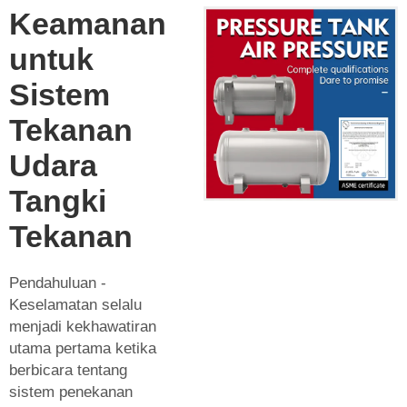
Keamanan
untuk
Sistem
Tekanan
Udara
Tangki
Tekanan
Pendahuluan -
Keselamatan selalu
menjadi kekhawatiran
utama pertama ketika
berbicara tentang
sistem penekanan