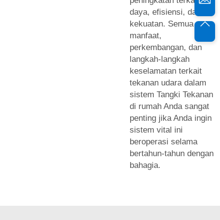
peningkatan terkait
daya, efisiensi, dan
kekuatan. Semua
manfaat,
perkembangan, dan
langkah-langkah
keselamatan terkait
tekanan udara dalam
sistem Tangki Tekanan
di rumah Anda sangat
penting jika Anda ingin
sistem vital ini
beroperasi selama
bertahun-tahun dengan
bahagia.