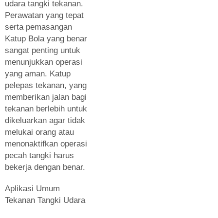
udara tangki tekanan.
Perawatan yang tepat
serta pemasangan
Katup Bola yang benar
sangat penting untuk
menunjukkan operasi
yang aman. Katup
pelepas tekanan, yang
memberikan jalan bagi
tekanan berlebih untuk
dikeluarkan agar tidak
melukai orang atau
menonaktifkan operasi
pecah tangki harus
bekerja dengan benar.
Aplikasi Umum
Tekanan Tangki Udara