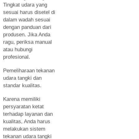
Tingkat udara yang
sesuai harus disetel di
dalam wadah sesuai
dengan panduan dari
produsen. Jika Anda
ragu, periksa manual
atau hubungi
profesional.
Pemeliharaan tekanan
udara tangki dan
standar kualitas.
Karena memiliki
persyaratan ketat
terhadap layanan dan
kualitas, Anda harus
melakukan sistem
tekanan udara tangki