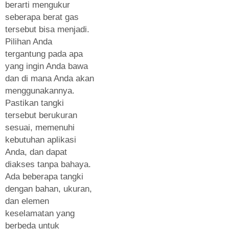
berarti mengukur
seberapa berat gas
tersebut bisa menjadi.
Pilihan Anda
tergantung pada apa
yang ingin Anda bawa
dan di mana Anda akan
menggunakannya.
Pastikan tangki
tersebut berukuran
sesuai, memenuhi
kebutuhan aplikasi
Anda, dan dapat
diakses tanpa bahaya.
Ada beberapa tangki
dengan bahan, ukuran,
dan elemen
keselamatan yang
berbeda untuk