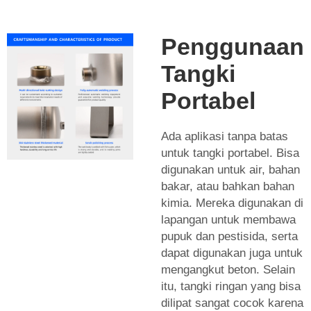
Penggunaan
Tangki
Portabel
Ada aplikasi tanpa batas
untuk tangki portabel. Bisa
digunakan untuk air, bahan
bakar, atau bahkan bahan
kimia. Mereka digunakan di
lapangan untuk membawa
pupuk dan pestisida, serta
dapat digunakan juga untuk
mengangkut beton. Selain
itu, tangki ringan yang bisa
dilipat sangat cocok karena