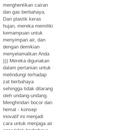
menghentikan cairan
dan gas berbahaya.
Dari plastik keras
hujan, mereka memiliki
kemampuan untuk
menyimpan air, dan
dengan demikian
menyelamatkan Anda
))) Mereka digunakan
dalam pertanian untuk
melindungi terhadap
zat berbahaya
sehingga tidak dilarang
oleh undang-undang.
Menghindari bocor dan
hemat - konsep
inovatif ini menjadi
cara untuk menjaga air