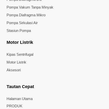
Pompa Vakum Tanpa Minyak
Pompa Diafragma Mikro
Pompa Sirkulasi Air
Stasiun Pompa
Motor Listrik
Kipas Sentrifugal
Motor Listrik
Aksesori
Tautan Cepat
Halaman Utama
PRODUK