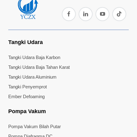
Tangki Udara
Tangki Udara Baja Karbon
Tangki Udara Baja Tahan Karat
Tangki Udara Aluminium
Tangki Penyemprot
Ember Defoaming
Pompa Vakum
Pompa Vakum Bilah Putar
Pompa Diafragma DC