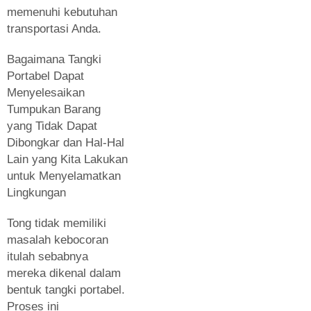
memenuhi kebutuhan
transportasi Anda.
Bagaimana Tangki
Portabel Dapat
Menyelesaikan
Tumpukan Barang
yang Tidak Dapat
Dibongkar dan Hal-Hal
Lain yang Kita Lakukan
untuk Menyelamatkan
Lingkungan
Tong tidak memiliki
masalah kebocoran
itulah sebabnya
mereka dikenal dalam
bentuk tangki portabel.
Proses ini