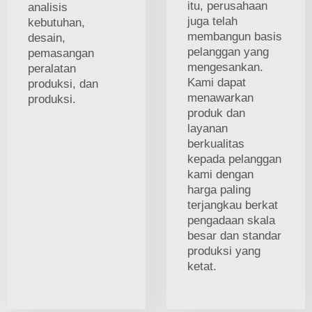
itu, perusahaan
analisis
juga telah
kebutuhan,
membangun basis
desain,
pelanggan yang
pemasangan
mengesankan.
peralatan
Kami dapat
produksi, dan
menawarkan
produksi.
produk dan
layanan
berkualitas
kepada pelanggan
kami dengan
harga paling
terjangkau berkat
pengadaan skala
besar dan standar
produksi yang
ketat.