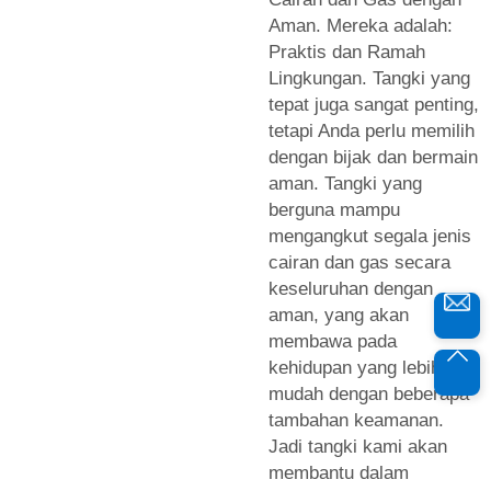
Aman. Mereka adalah:
Praktis dan Ramah
Lingkungan. Tangki yang
tepat juga sangat penting,
tetapi Anda perlu memilih
dengan bijak dan bermain
aman. Tangki yang
berguna mampu
mengangkut segala jenis
cairan dan gas secara
keseluruhan dengan
aman, yang akan
membawa pada
kehidupan yang lebih
mudah dengan beberapa
tambahan keamanan.
Jadi tangki kami akan
membantu dalam