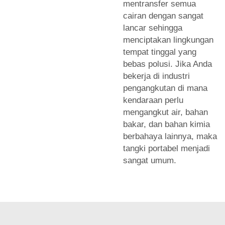
mentransfer semua
cairan dengan sangat
lancar sehingga
menciptakan lingkungan
tempat tinggal yang
bebas polusi. Jika Anda
bekerja di industri
pengangkutan di mana
kendaraan perlu
mengangkut air, bahan
bakar, dan bahan kimia
berbahaya lainnya, maka
tangki portabel menjadi
sangat umum.