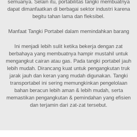
semuanya. Selain itu, portabilitas tangki membuatnya
dapat dimanfaatkan di berbagai sektor industri karena
begitu tahan lama dan fleksibel.
Manfaat Tangki Portabel dalam memindahkan barang
Ini menjadi lebih sulit ketika bekerja dengan zat
berbahaya yang membuatnya hampir mustahil untuk
mengangkut cairan atau gas. Pada tangki portabel jauh
lebih mudah. Dirancang kuat untuk pengangkutan truk
jarak jauh dan keran yang mudah digunakan. Tangki
transportabel ini sering memungkinkan pengelolaan
bahan beracun lebih aman & lebih mudah, serta
memastikan pengangkutan & pemindahan yang efisien
dan terjamin dari zat-zat tersebut.