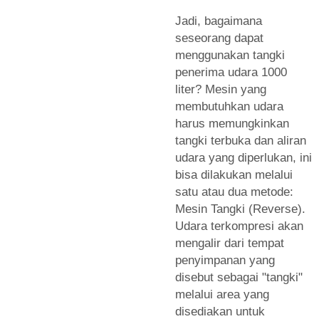
Jadi, bagaimana
seseorang dapat
menggunakan tangki
penerima udara 1000
liter? Mesin yang
membutuhkan udara
harus memungkinkan
tangki terbuka dan aliran
udara yang diperlukan, ini
bisa dilakukan melalui
satu atau dua metode:
Mesin Tangki (Reverse).
Udara terkompresi akan
mengalir dari tempat
penyimpanan yang
disebut sebagai "tangki"
melalui area yang
disediakan untuk