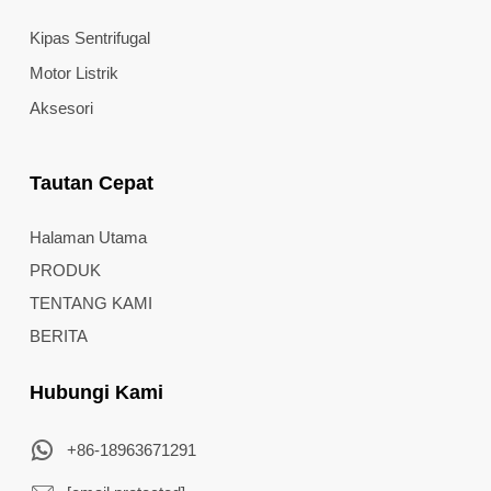
Kipas Sentrifugal
Motor Listrik
Aksesori
Tautan Cepat
Halaman Utama
PRODUK
TENTANG KAMI
BERITA
Hubungi Kami
+86-18963671291