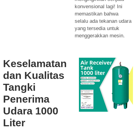
konvensional lagi! Ini
memastikan bahwa
selalu ada tekanan udara
yang tersedia untuk
menggerakkan mesin.
Keselamatan
dan Kualitas
Tangki
Penerima
Udara 1000
Liter