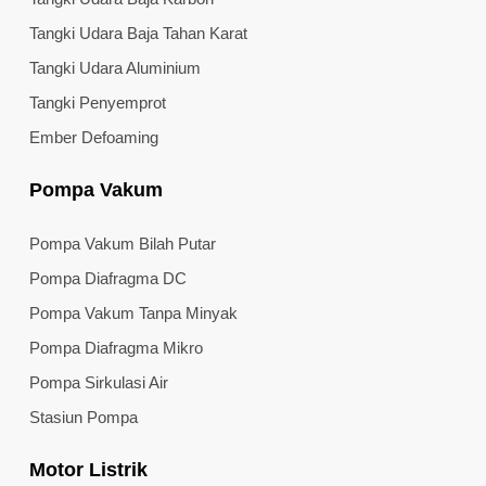
Tangki Udara Baja Tahan Karat
Tangki Udara Aluminium
Tangki Penyemprot
Ember Defoaming
Pompa Vakum
Pompa Vakum Bilah Putar
Pompa Diafragma DC
Pompa Vakum Tanpa Minyak
Pompa Diafragma Mikro
Pompa Sirkulasi Air
Stasiun Pompa
Motor Listrik