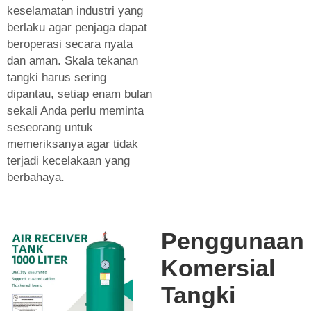
keselamatan industri yang
berlaku agar penjaga dapat
beroperasi secara nyata
dan aman. Skala tekanan
tangki harus sering
dipantau, setiap enam bulan
sekali Anda perlu meminta
seseorang untuk
memeriksanya agar tidak
terjadi kecelakaan yang
berbahaya.
Penggunaan
Komersial
Tangki