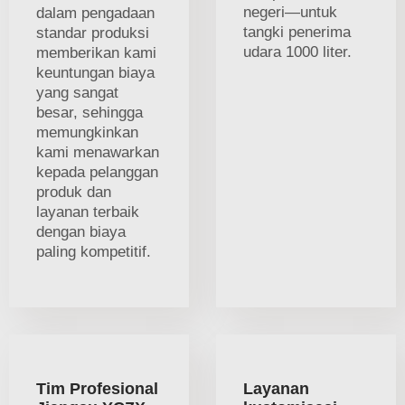
negeri—untuk
dalam pengadaan
tangki penerima
standar produksi
udara 1000 liter.
memberikan kami
keuntungan biaya
yang sangat
besar, sehingga
memungkinkan
kami menawarkan
kepada pelanggan
produk dan
layanan terbaik
dengan biaya
paling kompetitif.
Tim Profesional
Layanan