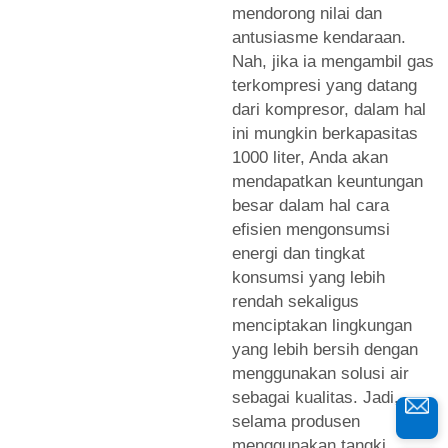
mendorong nilai dan
antusiasme kendaraan.
Nah, jika ia mengambil gas
terkompresi yang datang
dari kompresor, dalam hal
ini mungkin berkapasitas
1000 liter, Anda akan
mendapatkan keuntungan
besar dalam hal cara
efisien mengonsumsi
energi dan tingkat
konsumsi yang lebih
rendah sekaligus
menciptakan lingkungan
yang lebih bersih dengan
menggunakan solusi air
sebagai kualitas. Jadi,
selama produsen
menggunakan tangki