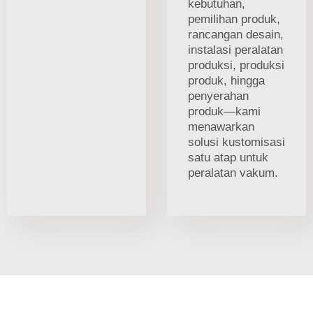
kebutuhan,
pemilihan produk,
rancangan desain,
instalasi peralatan
produksi, produksi
produk, hingga
penyerahan
produk—kami
menawarkan
solusi kustomisasi
satu atap untuk
peralatan vakum.