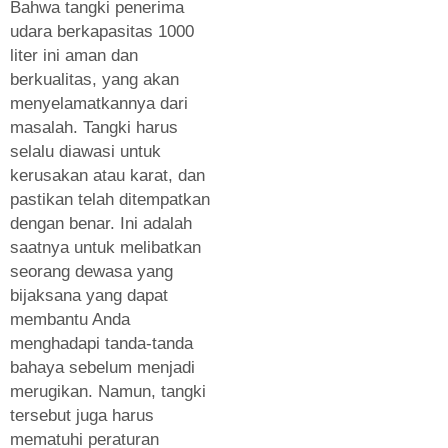
Bahwa tangki penerima
udara berkapasitas 1000
liter ini aman dan
berkualitas, yang akan
menyelamatkannya dari
masalah. Tangki harus
selalu diawasi untuk
kerusakan atau karat, dan
pastikan telah ditempatkan
dengan benar. Ini adalah
saatnya untuk melibatkan
seorang dewasa yang
bijaksana yang dapat
membantu Anda
menghadapi tanda-tanda
bahaya sebelum menjadi
merugikan. Namun, tangki
tersebut juga harus
mematuhi peraturan