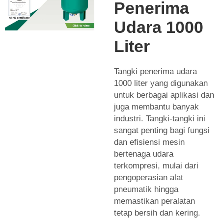
Penerima
Udara 1000
Liter
Tangki penerima udara
1000 liter yang digunakan
untuk berbagai aplikasi dan
juga membantu banyak
industri. Tangki-tangki ini
sangat penting bagi fungsi
dan efisiensi mesin
bertenaga udara
terkompresi, mulai dari
pengoperasian alat
pneumatik hingga
memastikan peralatan
tetap bersih dan kering.