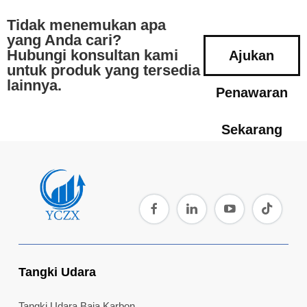
Tidak menemukan apa
yang Anda cari?
Hubungi konsultan kami
Ajukan
untuk produk yang tersedia
lainnya.
Penawaran
Sekarang
Tangki Udara
Tangki Udara Baja Karbon