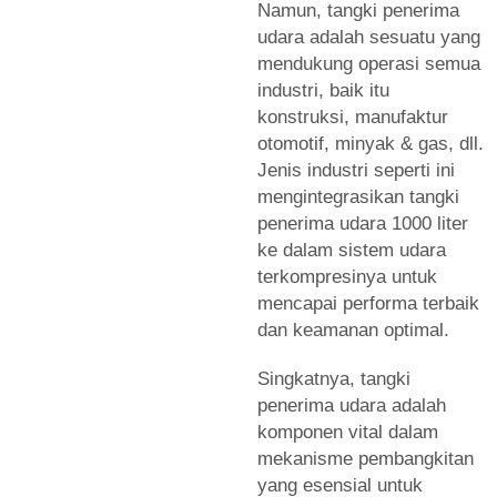
Namun, tangki penerima
udara adalah sesuatu yang
mendukung operasi semua
industri, baik itu
konstruksi, manufaktur
otomotif, minyak & gas, dll.
Jenis industri seperti ini
mengintegrasikan tangki
penerima udara 1000 liter
ke dalam sistem udara
terkompresinya untuk
mencapai performa terbaik
dan keamanan optimal.
Singkatnya, tangki
penerima udara adalah
komponen vital dalam
mekanisme pembangkitan
yang esensial untuk