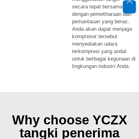
secara tepat bersama
dengan pemeliharaan dan
pemantauan yang benar,
Anda akan dapat menjaga
kompresor tersebut
menyediakan udara
terkompresi yang andal
untuk berbagai kegunaan di
lingkungan industri Anda.
Why choose YCZX
tangki penerima