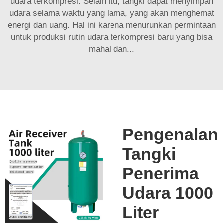
udara terkompresi. Selain itu, tangki dapat menyimpan
udara selama waktu yang lama, yang akan menghemat
energi dan uang. Hal ini karena menurunkan permintaan
untuk produksi rutin udara terkompresi baru yang bisa
mahal dan...
Pengenalan
Tangki
Penerima
Udara 1000
Liter