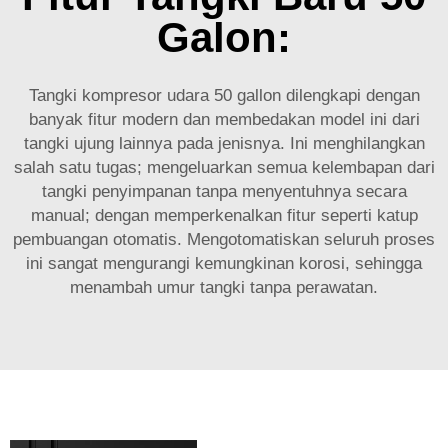
Galon:
Tangki kompresor udara 50 gallon dilengkapi dengan
banyak fitur modern dan membedakan model ini dari
tangki ujung lainnya pada jenisnya. Ini menghilangkan
salah satu tugas; mengeluarkan semua kelembapan dari
tangki penyimpanan tanpa menyentuhnya secara
manual; dengan memperkenalkan fitur seperti katup
pembuangan otomatis. Mengotomatiskan seluruh proses
ini sangat mengurangi kemungkinan korosi, sehingga
menambah umur tangki tanpa perawatan.