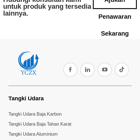
untuk produk yang tersedia
lainnya.
Penawaran
Sekarang
Tangki Udara
Tangki Udara Baja Karbon
Tangki Udara Baja Tahan Karat
Tangki Udara Aluminium