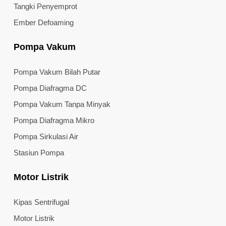
Tangki Penyemprot
Ember Defoaming
Pompa Vakum
Pompa Vakum Bilah Putar
Pompa Diafragma DC
Pompa Vakum Tanpa Minyak
Pompa Diafragma Mikro
Pompa Sirkulasi Air
Stasiun Pompa
Motor Listrik
Kipas Sentrifugal
Motor Listrik