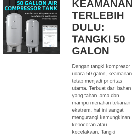
KEAMANAN
TERLEBIH
DULU:
TANGKI 50
GALON
Dengan tangki kompresor
udara 50 galon, keamanan
tetap menjadi prioritas
utama. Terbuat dari bahan
yang tahan lama dan
mampu menahan tekanan
ekstrem, hal ini sangat
mengurangi kemungkinan
kebocoran atau
kecelakaan. Tangki