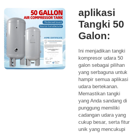
aplikasi
Tangki 50
Galon:
Ini menjadikan tangki
kompresor udara 50
galon sebagai pilihan
yang serbaguna untuk
hampir semua aplikasi
udara bertekanan.
Memastikan tangki
yang Anda sandang di
punggung memiliki
cadangan udara yang
cukup besar, serta fitur
unik yang mencukupi