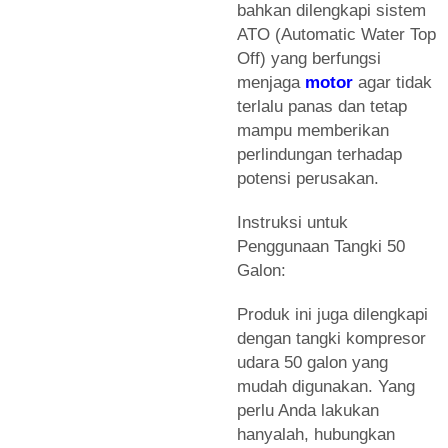
bahkan dilengkapi sistem
ATO (Automatic Water Top
Off) yang berfungsi
menjaga
motor
agar tidak
terlalu panas dan tetap
mampu memberikan
perlindungan terhadap
potensi perusakan.
Instruksi untuk
Penggunaan Tangki 50
Galon:
Produk ini juga dilengkapi
dengan tangki kompresor
udara 50 galon yang
mudah digunakan. Yang
perlu Anda lakukan
hanyalah, hubungkan