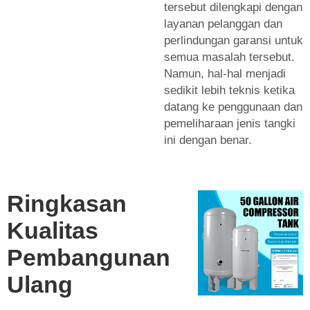
tersebut dilengkapi dengan
layanan pelanggan dan
perlindungan garansi untuk
semua masalah tersebut.
Namun, hal-hal menjadi
sedikit lebih teknis ketika
datang ke penggunaan dan
pemeliharaan jenis tangki
ini dengan benar.
Ringkasan
Kualitas
Pembangunan
Ulang