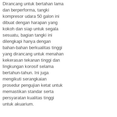
Dirancang untuk bertahan lama
dan berperforma, tangki
kompresor udara 50 galon ini
dibuat dengan harapan yang
kokoh dan siap untuk segala
sesuatu, bagian tangki ini
dilengkapi hanya dengan
bahan-bahan berkualitas tinggi
yang dirancang untuk menahan
kekerasan tekanan tinggi dan
lingkungan korosif selama
bertahun-tahun. Ini juga
mengikuti serangkaian
prosedur pengujian ketat untuk
memastikan standar serta
persyaratan kualitas tinggi
untuk akuarium.