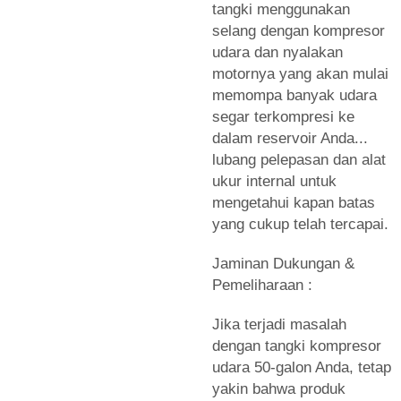
tangki menggunakan
selang dengan kompresor
udara dan nyalakan
motornya yang akan mulai
memompa banyak udara
segar terkompresi ke
dalam reservoir Anda...
lubang pelepasan dan alat
ukur internal untuk
mengetahui kapan batas
yang cukup telah tercapai.
Jaminan Dukungan &
Pemeliharaan :
Jika terjadi masalah
dengan tangki kompresor
udara 50-galon Anda, tetap
yakin bahwa produk