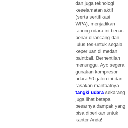
dan juga teknologi
keselamatan aktif
(serta sertifikasi
WPA), menjadikan
tabung udara ini benar-
benar dirancang-dan
lulus tes-untuk segala
keperluan di medan
paintball. Berhentilah
menunggu, Ayo segera
gunakan kompresor
udara 50 galon ini dan
rasakan manfaatnya
tangki udara
sekarang
juga lihat betapa
besarnya dampak yang
bisa diberikan untuk
kantor Anda!