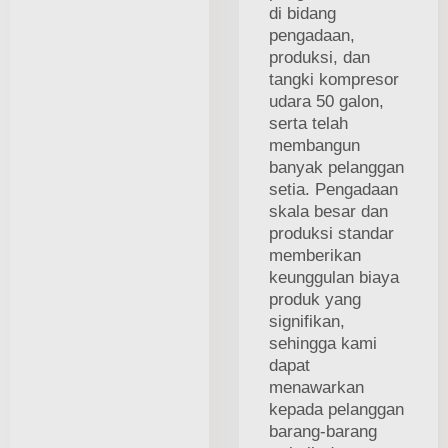
di bidang
pengadaan,
produksi, dan
tangki kompresor
udara 50 galon,
serta telah
membangun
banyak pelanggan
setia. Pengadaan
skala besar dan
produksi standar
memberikan
keunggulan biaya
produk yang
signifikan,
sehingga kami
dapat
menawarkan
kepada pelanggan
barang-barang